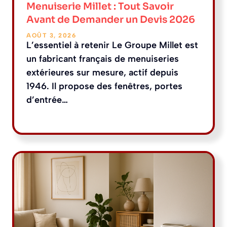
Menuiserie Millet : Tout Savoir
Avant de Demander un Devis 2026
AOÛT 3, 2026
L’essentiel à retenir Le Groupe Millet est
un fabricant français de menuiseries
extérieures sur mesure, actif depuis
1946. Il propose des fenêtres, portes
d’entrée…