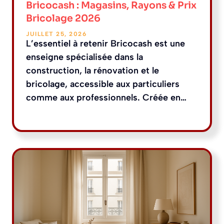
Bricocash : Magasins, Rayons & Prix
Bricolage 2026
JUILLET 25, 2026
L’essentiel à retenir Bricocash est une
enseigne spécialisée dans la
construction, la rénovation et le
bricolage, accessible aux particuliers
comme aux professionnels. Créée en…