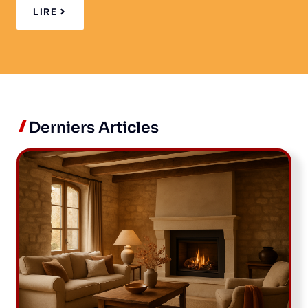
LIRE
Derniers Articles