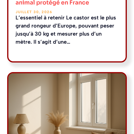
animal protégé en France
JUILLET 30, 2026
L’essentiel à retenir Le castor est le plus
grand rongeur d’Europe, pouvant peser
jusqu’à 30 kg et mesurer plus d’un
mètre. Il s’agit d’une…