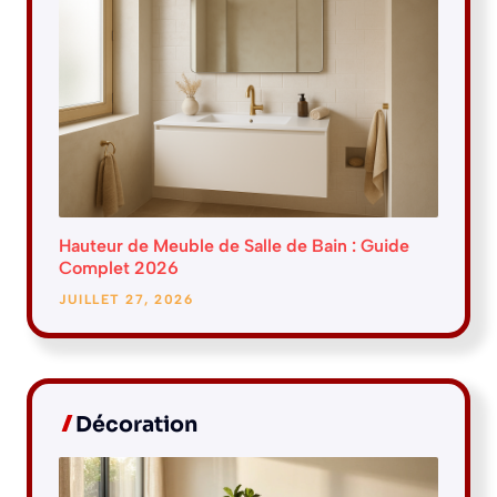
Hauteur de Meuble de Salle de Bain : Guide
Complet 2026
JUILLET 27, 2026
Décoration