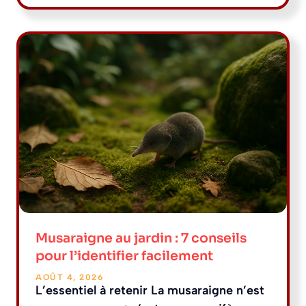
Musaraigne au jardin : 7 conseils
pour l’identifier facilement
AOÛT 4, 2026
L’essentiel à retenir La musaraigne n’est