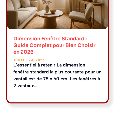
Dimension Fenêtre Standard :
Guide Complet pour Bien Choisir
en 2026
JUILLET 24, 2026
L’essentiel à retenir La dimension
fenêtre standard la plus courante pour un
vantail est de 75 x 60 cm. Les fenêtres à
2 vantaux…