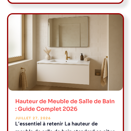
Hauteur de Meuble de Salle de Bain
: Guide Complet 2026
JUILLET 27, 2026
L’essentiel à retenir La hauteur de