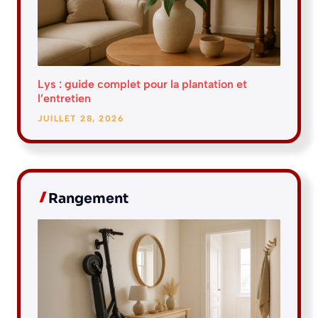
Lys : guide complet pour la plantation et
l’entretien
JUILLET 28, 2026
Rangement