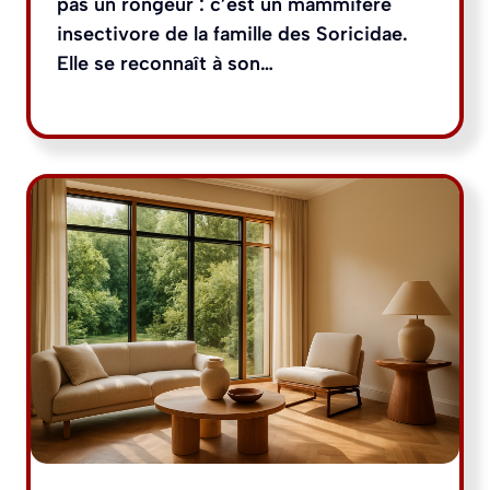
pas un rongeur : c’est un mammifère
insectivore de la famille des Soricidae.
Elle se reconnaît à son…