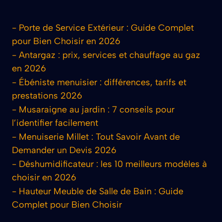
-
Porte de Service Extérieur : Guide Complet
pour Bien Choisir en 2026
-
Antargaz : prix, services et chauffage au gaz
en 2026
-
Ébéniste menuisier : différences, tarifs et
prestations 2026
-
Musaraigne au jardin : 7 conseils pour
l’identifier facilement
-
Menuiserie Millet : Tout Savoir Avant de
Demander un Devis 2026
-
Déshumidificateur : les 10 meilleurs modèles à
choisir en 2026
-
Hauteur Meuble de Salle de Bain : Guide
Complet pour Bien Choisir