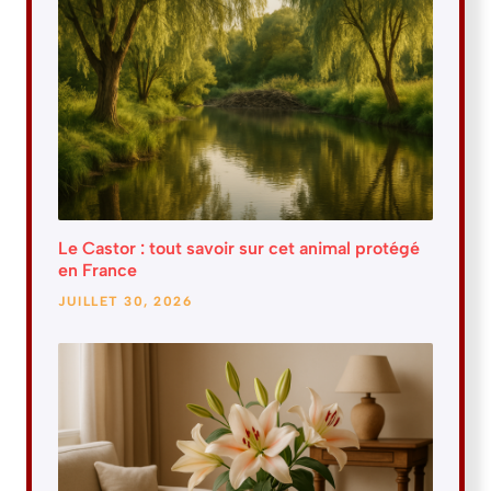
Le Castor : tout savoir sur cet animal protégé
en France
JUILLET 30, 2026