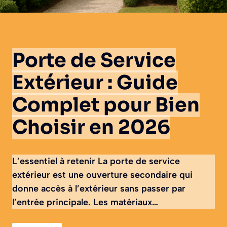
Porte de Service
Extérieur : Guide
Complet pour Bien
Choisir en 2026
L’essentiel à retenir La porte de service
extérieur est une ouverture secondaire qui
donne accès à l’extérieur sans passer par
l’entrée principale. Les matériaux…