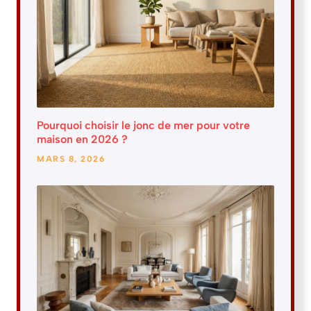
Pourquoi choisir le jonc de mer pour votre
maison en 2026 ?
MARS 8, 2026