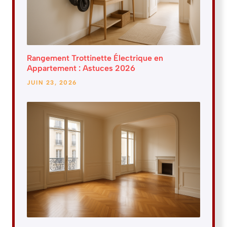
Rangement Trottinette Électrique en
Appartement : Astuces 2026
JUIN 23, 2026