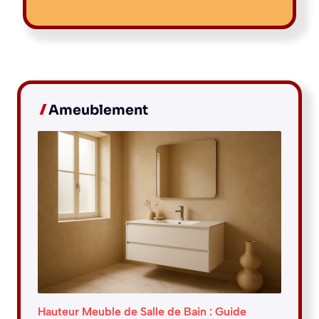
Ameublement
Hauteur Meuble de Salle de Bain : Guide