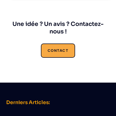
Une idée ? Un avis ? Contactez-
nous !
CONTACT
Derniers Articles: