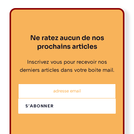
Ne ratez aucun de nos
prochains articles
Inscrivez vous pour recevoir nos
derniers articles dans votre boite mail.
adresse email
S’ABONNER