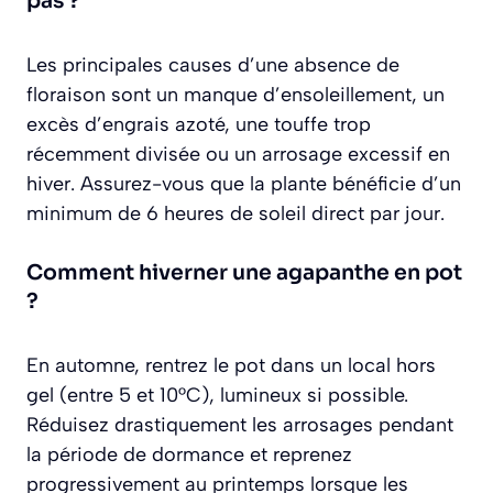
pas ?
Les principales causes d’une absence de
floraison sont un manque d’ensoleillement, un
excès d’engrais azoté, une touffe trop
récemment divisée ou un arrosage excessif en
hiver. Assurez-vous que la plante bénéficie d’un
minimum de 6 heures de soleil direct par jour.
Comment hiverner une agapanthe en pot
?
En automne, rentrez le pot dans un local hors
gel (entre 5 et 10°C), lumineux si possible.
Réduisez drastiquement les arrosages pendant
la période de dormance et reprenez
progressivement au printemps lorsque les