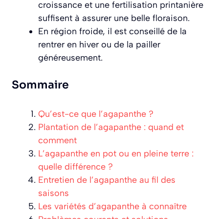
croissance et une fertilisation printanière
suffisent à assurer une belle floraison.
En région froide, il est conseillé de la
rentrer en hiver ou de la pailler
généreusement.
Sommaire
Qu’est-ce que l’agapanthe ?
Plantation de l’agapanthe : quand et
comment
L’agapanthe en pot ou en pleine terre :
quelle différence ?
Entretien de l’agapanthe au fil des
saisons
Les variétés d’agapanthe à connaître