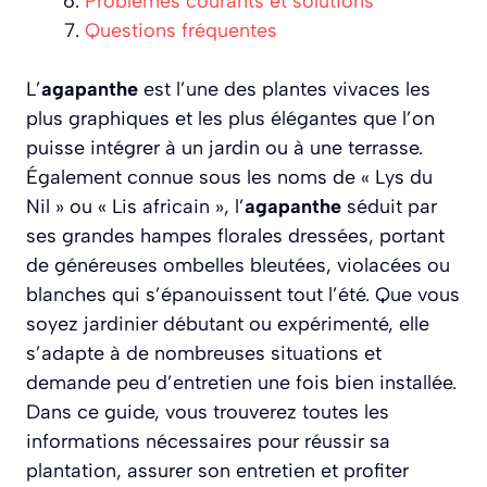
Problèmes courants et solutions
Questions fréquentes
L’
agapanthe
est l’une des plantes vivaces les
plus graphiques et les plus élégantes que l’on
puisse intégrer à un jardin ou à une terrasse.
Également connue sous les noms de « Lys du
Nil » ou « Lis africain », l’
agapanthe
séduit par
ses grandes hampes florales dressées, portant
de généreuses ombelles bleutées, violacées ou
blanches qui s’épanouissent tout l’été. Que vous
soyez jardinier débutant ou expérimenté, elle
s’adapte à de nombreuses situations et
demande peu d’entretien une fois bien installée.
Dans ce guide, vous trouverez toutes les
informations nécessaires pour réussir sa
plantation, assurer son entretien et profiter