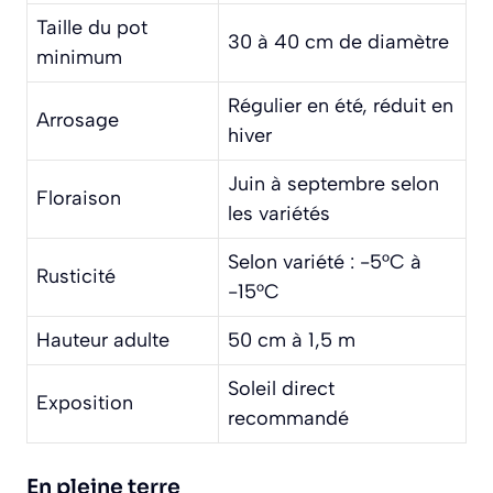
Taille du pot
30 à 40 cm de diamètre
minimum
Régulier en été, réduit en
Arrosage
hiver
Juin à septembre selon
Floraison
les variétés
Selon variété : -5°C à
Rusticité
-15°C
Hauteur adulte
50 cm à 1,5 m
Soleil direct
Exposition
recommandé
En pleine terre