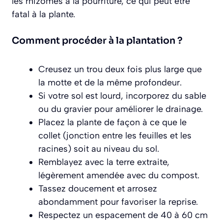
les rhizomes à la pourriture, ce qui peut être
fatal à la plante.
Comment procéder à la plantation ?
Creusez un trou deux fois plus large que
la motte et de la même profondeur.
Si votre sol est lourd, incorporez du sable
ou du gravier pour améliorer le drainage.
Placez la plante de façon à ce que le
collet (jonction entre les feuilles et les
racines) soit au niveau du sol.
Remblayez avec la terre extraite,
légèrement amendée avec du compost.
Tassez doucement et arrosez
abondamment pour favoriser la reprise.
Respectez un espacement de 40 à 60 cm