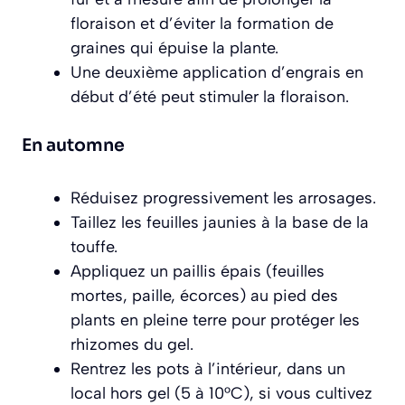
floraison et d’éviter la formation de
graines qui épuise la plante.
Une deuxième application d’engrais en
début d’été peut stimuler la floraison.
En automne
Réduisez progressivement les arrosages.
Taillez les feuilles jaunies à la base de la
touffe.
Appliquez un paillis épais (feuilles
mortes, paille, écorces) au pied des
plants en pleine terre pour protéger les
rhizomes du gel.
Rentrez les pots à l’intérieur, dans un
local hors gel (5 à 10°C), si vous cultivez