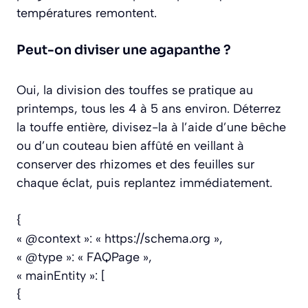
températures remontent.
Peut-on diviser une agapanthe ?
Oui, la division des touffes se pratique au
printemps, tous les 4 à 5 ans environ. Déterrez
la touffe entière, divisez-la à l’aide d’une bêche
ou d’un couteau bien affûté en veillant à
conserver des rhizomes et des feuilles sur
chaque éclat, puis replantez immédiatement.
{
« @context »: « https://schema.org »,
« @type »: « FAQPage »,
« mainEntity »: [
{