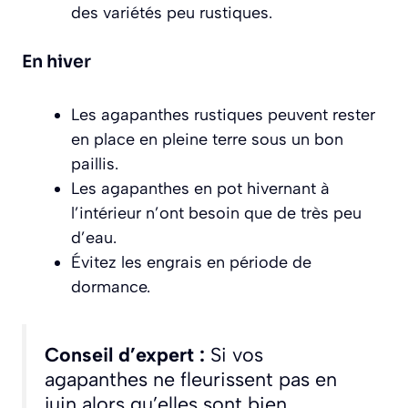
des variétés peu rustiques.
En hiver
Les agapanthes rustiques peuvent rester
en place en pleine terre sous un bon
paillis.
Les agapanthes en pot hivernant à
l’intérieur n’ont besoin que de très peu
d’eau.
Évitez les engrais en période de
dormance.
Conseil d’expert :
Si vos
agapanthes ne fleurissent pas en
juin alors qu’elles sont bien