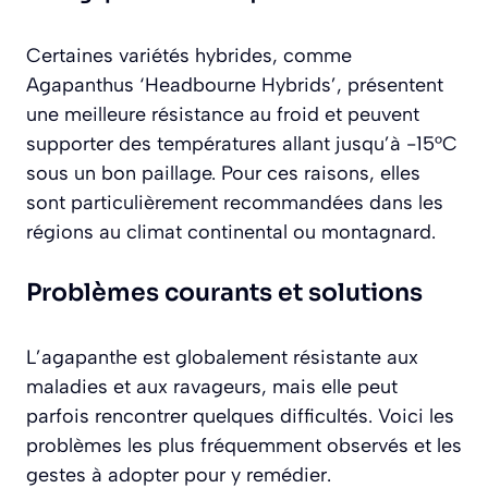
Certaines variétés hybrides, comme
Agapanthus ‘Headbourne Hybrids’
, présentent
une meilleure résistance au froid et peuvent
supporter des températures allant jusqu’à -15°C
sous un bon paillage. Pour ces raisons, elles
sont particulièrement recommandées dans les
régions au climat continental ou montagnard.
Problèmes courants et solutions
L’agapanthe est globalement résistante aux
maladies et aux ravageurs, mais elle peut
parfois rencontrer quelques difficultés. Voici les
problèmes les plus fréquemment observés et les
gestes à adopter pour y remédier.