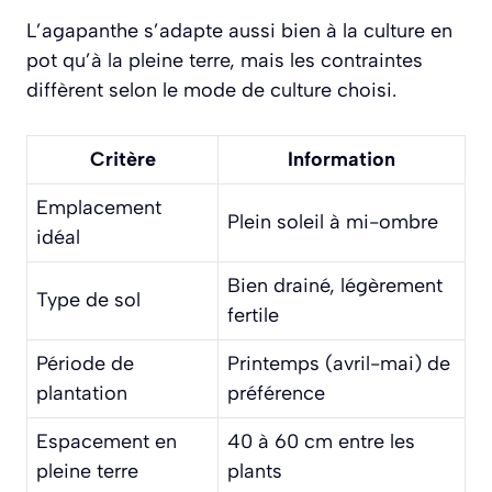
L’agapanthe s’adapte aussi bien à la culture en
pot qu’à la pleine terre, mais les contraintes
diffèrent selon le mode de culture choisi.
Critère
Information
Emplacement
Plein soleil à mi-ombre
idéal
Bien drainé, légèrement
Type de sol
fertile
Période de
Printemps (avril-mai) de
plantation
préférence
Espacement en
40 à 60 cm entre les
pleine terre
plants