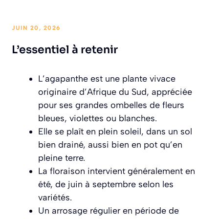
JUIN 20, 2026
L’essentiel à retenir
L’agapanthe est une plante vivace
originaire d’Afrique du Sud, appréciée
pour ses grandes ombelles de fleurs
bleues, violettes ou blanches.
Elle se plaît en plein soleil, dans un sol
bien drainé, aussi bien en pot qu’en
pleine terre.
La floraison intervient généralement en
été, de juin à septembre selon les
variétés.
Un arrosage régulier en période de