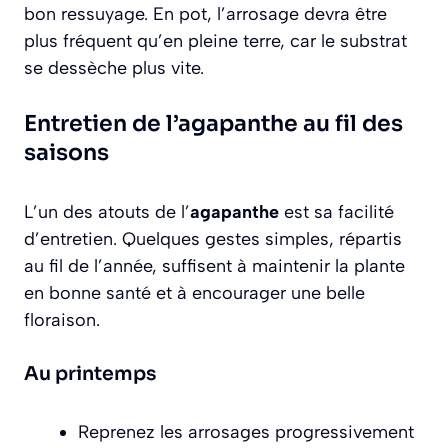
bon ressuyage. En pot, l’arrosage devra être
plus fréquent qu’en pleine terre, car le substrat
se dessèche plus vite.
Entretien de l’agapanthe au fil des
saisons
L’un des atouts de l’
agapanthe
est sa facilité
d’entretien. Quelques gestes simples, répartis
au fil de l’année, suffisent à maintenir la plante
en bonne santé et à encourager une belle
floraison.
Au printemps
Reprenez les arrosages progressivement