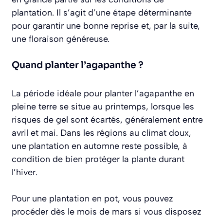
plantation. Il s’agit d’une étape déterminante
pour garantir une bonne reprise et, par la suite,
une floraison généreuse.
Quand planter l’agapanthe ?
La période idéale pour planter l’agapanthe en
pleine terre se situe au printemps, lorsque les
risques de gel sont écartés, généralement entre
avril et mai. Dans les régions au climat doux,
une plantation en automne reste possible, à
condition de bien protéger la plante durant
l’hiver.
Pour une plantation en pot, vous pouvez
procéder dès le mois de mars si vous disposez