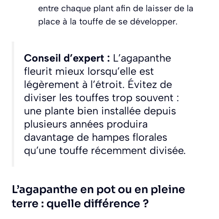
entre chaque plant afin de laisser de la
place à la touffe de se développer.
Conseil d’expert :
L’agapanthe
fleurit mieux lorsqu’elle est
légèrement à l’étroit. Évitez de
diviser les touffes trop souvent :
une plante bien installée depuis
plusieurs années produira
davantage de hampes florales
qu’une touffe récemment divisée.
L’agapanthe en pot ou en pleine
terre : quelle différence ?