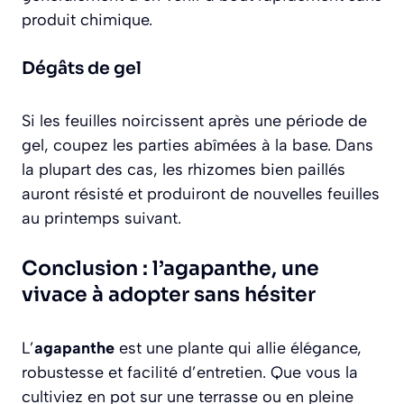
produit chimique.
Dégâts de gel
Si les feuilles noircissent après une période de
gel, coupez les parties abîmées à la base. Dans
la plupart des cas, les rhizomes bien paillés
auront résisté et produiront de nouvelles feuilles
au printemps suivant.
Conclusion : l’agapanthe, une
vivace à adopter sans hésiter
L’
agapanthe
est une plante qui allie élégance,
robustesse et facilité d’entretien. Que vous la
cultiviez en pot sur une terrasse ou en pleine