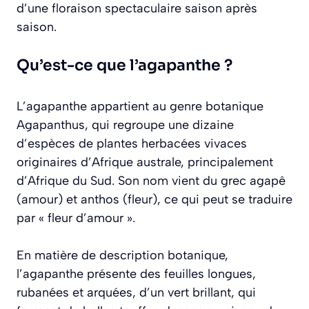
d’une floraison spectaculaire saison après
saison.
Qu’est-ce que l’agapanthe ?
L’agapanthe appartient au genre botanique
Agapanthus
, qui regroupe une dizaine
d’espèces de plantes herbacées vivaces
originaires d’Afrique australe, principalement
d’Afrique du Sud. Son nom vient du grec
agapê
(amour) et
anthos
(fleur), ce qui peut se traduire
par « fleur d’amour ».
En matière de description botanique,
l’agapanthe présente des feuilles longues,
rubanées et arquées, d’un vert brillant, qui