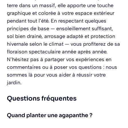
terre dans un massif, elle apporte une touche
graphique et colorée à votre espace extérieur
pendant tout l’été. En respectant quelques
principes de base — ensoleillement suffisant,
sol bien drainé, arrosage adapté et protection
hivernale selon le climat — vous profiterez de sa
floraison spectaculaire année après année.
N’hésitez pas à partager vos expériences en
commentaires ou à poser vos questions : nous
sommes là pour vous aider à réussir votre
jardin.
Questions fréquentes
Quand planter une agapanthe ?