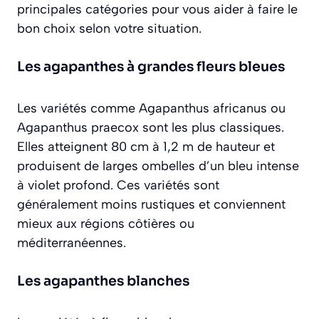
principales catégories pour vous aider à faire le
bon choix selon votre situation.
Les agapanthes à grandes fleurs bleues
Les variétés comme
Agapanthus africanus
ou
Agapanthus praecox
sont les plus classiques.
Elles atteignent 80 cm à 1,2 m de hauteur et
produisent de larges ombelles d’un bleu intense
à violet profond. Ces variétés sont
généralement moins rustiques et conviennent
mieux aux régions côtières ou
méditerranéennes.
Les agapanthes blanches