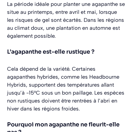
La période idéale pour planter une agapanthe se
situe au printemps, entre avril et mai, lorsque
les risques de gel sont écartés. Dans les régions
au climat doux, une plantation en automne est
également possible.
L’agapanthe est-elle rustique ?
Cela dépend de la variété. Certaines
agapanthes hybrides, comme les Headbourne
Hybrids, supportent des températures allant
jusqu’à -15°C sous un bon paillage. Les espèces
non rustiques doivent être rentrées à l’abri en
hiver dans les régions froides.
Pourquoi mon agapanthe ne fleurit-elle