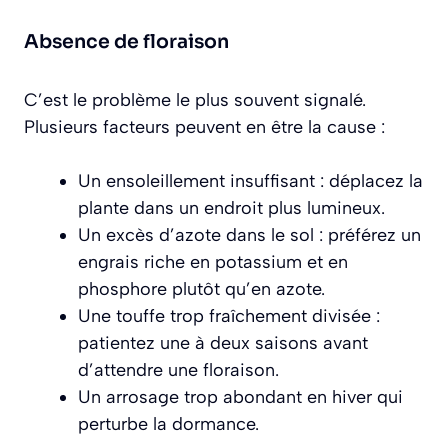
Absence de floraison
C’est le problème le plus souvent signalé.
Plusieurs facteurs peuvent en être la cause :
Un ensoleillement insuffisant : déplacez la
plante dans un endroit plus lumineux.
Un excès d’azote dans le sol : préférez un
engrais riche en potassium et en
phosphore plutôt qu’en azote.
Une touffe trop fraîchement divisée :
patientez une à deux saisons avant
d’attendre une floraison.
Un arrosage trop abondant en hiver qui
perturbe la dormance.