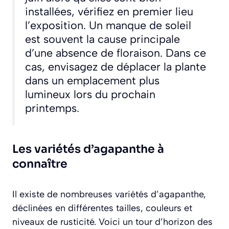
installées, vérifiez en premier lieu
l’exposition. Un manque de soleil
est souvent la cause principale
d’une absence de floraison. Dans ce
cas, envisagez de déplacer la plante
dans un emplacement plus
lumineux lors du prochain
printemps.
Les variétés d’agapanthe à
connaître
Il existe de nombreuses variétés d’agapanthe,
déclinées en différentes tailles, couleurs et
niveaux de rusticité. Voici un tour d’horizon des