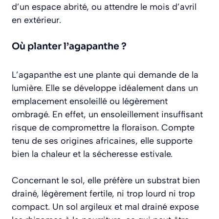
d’un espace abrité, ou attendre le mois d’avril
en extérieur.
Où planter l’agapanthe ?
L’agapanthe est une plante qui demande de la
lumière. Elle se développe idéalement dans un
emplacement ensoleillé ou légèrement
ombragé. En effet, un ensoleillement insuffisant
risque de compromettre la floraison. Compte
tenu de ses origines africaines, elle supporte
bien la chaleur et la sécheresse estivale.
Concernant le sol, elle préfère un substrat bien
drainé, légèrement fertile, ni trop lourd ni trop
compact. Un sol argileux et mal drainé expose