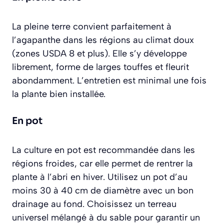
La pleine terre convient parfaitement à
l’agapanthe dans les régions au climat doux
(zones USDA 8 et plus). Elle s’y développe
librement, forme de larges touffes et fleurit
abondamment. L’entretien est minimal une fois
la plante bien installée.
En pot
La culture en pot est recommandée dans les
régions froides, car elle permet de rentrer la
plante à l’abri en hiver. Utilisez un pot d’au
moins 30 à 40 cm de diamètre avec un bon
drainage au fond. Choisissez un terreau
universel mélangé à du sable pour garantir un