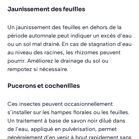
Jaunissement des feuilles
Un jaunissement des feuilles en dehors de la
période automnale peut indiquer un excès d’eau
ou un sol mal drainé. En cas de stagnation d’eau
au niveau des racines, les rhizomes peuvent
pourrir. Améliorez le drainage du sol ou
rempotez si nécessaire.
Pucerons et cochenilles
Ces insectes peuvent occasionnellement
s’installer sur les hampes florales ou les feuilles.
Un traitement à base de savon noir dilué dans
de l’eau, appliqué en pulvérisation, permet
généralement d’en venir à bout rapidement sans