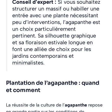
Conseil d’expert :
Si vous souhaitez
structurer un massif ou habiller une
entrée avec une plante nécessitant
peu d’interventions, l’agapanthe est
un choix particulièrement
pertinent. Sa silhouette graphique
et sa floraison estivale longue en
font une alliée de choix pour les
jardins contemporains et
minimalistes.
Plantation de l’agapanthe : quand
et comment
La réussite de la culture de l’
agapanthe
repose
en grande partie sur les conditions de