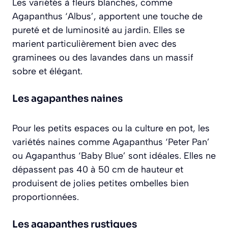
Les variétés à fleurs blanches, comme
Agapanthus ‘Albus’
, apportent une touche de
pureté et de luminosité au jardin. Elles se
marient particulièrement bien avec des
graminees ou des lavandes dans un massif
sobre et élégant.
Les agapanthes naines
Pour les petits espaces ou la culture en pot, les
variétés naines comme
Agapanthus ‘Peter Pan’
ou
Agapanthus ‘Baby Blue’
sont idéales. Elles ne
dépassent pas 40 à 50 cm de hauteur et
produisent de jolies petites ombelles bien
proportionnées.
Les agapanthes rustiques