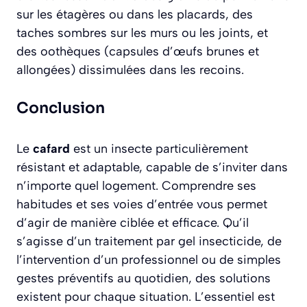
sur les étagères ou dans les placards, des
taches sombres sur les murs ou les joints, et
des oothèques (capsules d’œufs brunes et
allongées) dissimulées dans les recoins.
Conclusion
Le
cafard
est un insecte particulièrement
résistant et adaptable, capable de s’inviter dans
n’importe quel logement. Comprendre ses
habitudes et ses voies d’entrée vous permet
d’agir de manière ciblée et efficace. Qu’il
s’agisse d’un traitement par gel insecticide, de
l’intervention d’un professionnel ou de simples
gestes préventifs au quotidien, des solutions
existent pour chaque situation. L’essentiel est