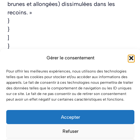
brunes et allongées) dissimulées dans les
recoins. »
}
}
]
}
Gérer le consentement
Pour offrir les meilleures expériences, nous utilisons des technologies
telles que les cookies pour stocker et/ou accéder aux informations des
appareils. Le fait de consentir à ces technologies nous permettra de traiter
des données telles que le comportement de navigation ou les ID uniques
sur ce site. Le fait de ne pas consentir ou de retirer son consentement
peut avoir un effet négatif sur certaines caractéristiques et fonctions.
Accepter
Refuser