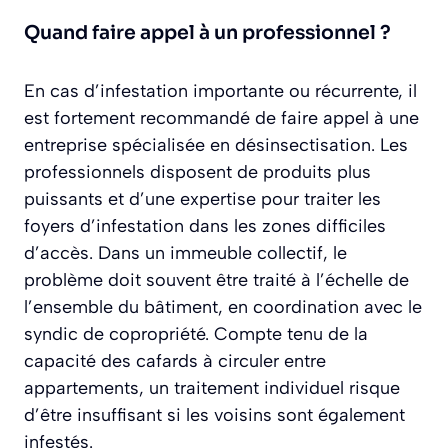
Quand faire appel à un professionnel ?
En cas d’infestation importante ou récurrente, il
est fortement recommandé de faire appel à une
entreprise spécialisée en désinsectisation. Les
professionnels disposent de produits plus
puissants et d’une expertise pour traiter les
foyers d’infestation dans les zones difficiles
d’accès. Dans un immeuble collectif, le
problème doit souvent être traité à l’échelle de
l’ensemble du bâtiment, en coordination avec le
syndic de copropriété. Compte tenu de la
capacité des cafards à circuler entre
appartements, un traitement individuel risque
d’être insuffisant si les voisins sont également
infestés.