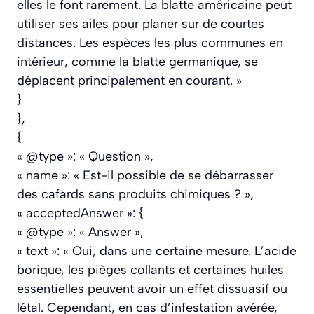
elles le font rarement. La blatte américaine peut
utiliser ses ailes pour planer sur de courtes
distances. Les espèces les plus communes en
intérieur, comme la blatte germanique, se
déplacent principalement en courant. »
}
},
{
« @type »: « Question »,
« name »: « Est-il possible de se débarrasser
des cafards sans produits chimiques ? »,
« acceptedAnswer »: {
« @type »: « Answer »,
« text »: « Oui, dans une certaine mesure. L’acide
borique, les pièges collants et certaines huiles
essentielles peuvent avoir un effet dissuasif ou
létal. Cependant, en cas d’infestation avérée,