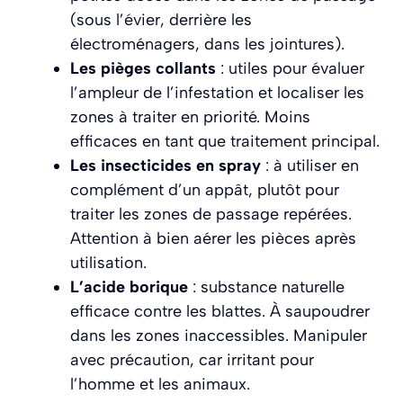
(sous l’évier, derrière les
électroménagers, dans les jointures).
Les pièges collants
: utiles pour évaluer
l’ampleur de l’infestation et localiser les
zones à traiter en priorité. Moins
efficaces en tant que traitement principal.
Les insecticides en spray
: à utiliser en
complément d’un appât, plutôt pour
traiter les zones de passage repérées.
Attention à bien aérer les pièces après
utilisation.
L’acide borique
: substance naturelle
efficace contre les blattes. À saupoudrer
dans les zones inaccessibles. Manipuler
avec précaution, car irritant pour
l’homme et les animaux.