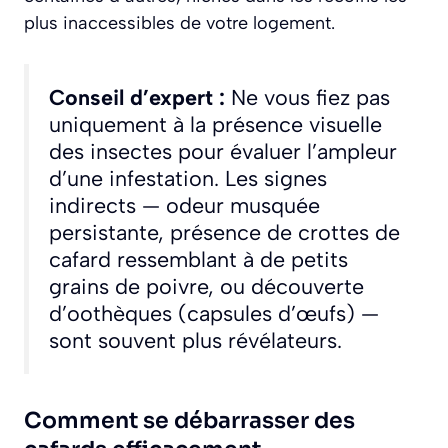
plus inaccessibles de votre logement.
Conseil d’expert :
Ne vous fiez pas
uniquement à la présence visuelle
des insectes pour évaluer l’ampleur
d’une infestation. Les signes
indirects — odeur musquée
persistante, présence de crottes de
cafard ressemblant à de petits
grains de poivre, ou découverte
d’oothèques (capsules d’œufs) —
sont souvent plus révélateurs.
Comment se débarrasser des