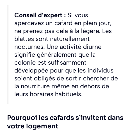
Conseil d’expert :
Si vous
apercevez un cafard en plein jour,
ne prenez pas cela à la légère. Les
blattes sont naturellement
nocturnes. Une activité diurne
signifie généralement que la
colonie est suffisamment
développée pour que les individus
soient obligés de sortir chercher de
la nourriture même en dehors de
leurs horaires habituels.
Pourquoi les cafards s’invitent dans
votre logement