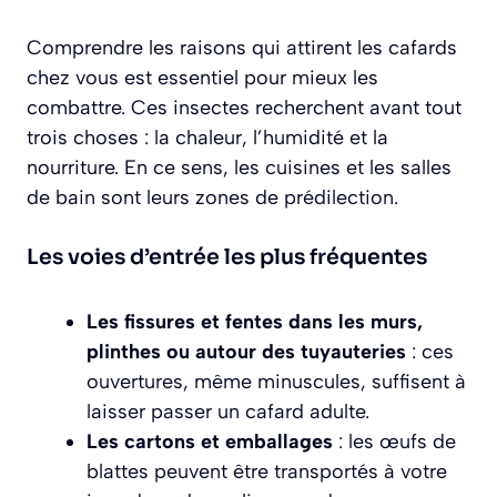
Comprendre les raisons qui attirent les cafards
chez vous est essentiel pour mieux les
combattre. Ces insectes recherchent avant tout
trois choses : la chaleur, l’humidité et la
nourriture. En ce sens, les cuisines et les salles
de bain sont leurs zones de prédilection.
Les voies d’entrée les plus fréquentes
Les fissures et fentes dans les murs,
plinthes ou autour des tuyauteries
: ces
ouvertures, même minuscules, suffisent à
laisser passer un cafard adulte.
Les cartons et emballages
: les œufs de
blattes peuvent être transportés à votre