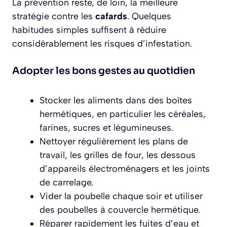
La prévention reste, de loin, la meilleure
stratégie contre les
cafards
. Quelques
habitudes simples suffisent à réduire
considérablement les risques d’infestation.
Adopter les bons gestes au quotidien
Stocker les aliments dans des boîtes
hermétiques, en particulier les céréales,
farines, sucres et légumineuses.
Nettoyer régulièrement les plans de
travail, les grilles de four, les dessous
d’appareils électroménagers et les joints
de carrelage.
Vider la poubelle chaque soir et utiliser
des poubelles à couvercle hermétique.
Réparer rapidement les fuites d’eau et