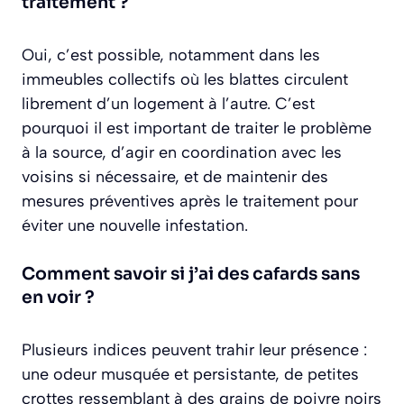
traitement ?
Oui, c’est possible, notamment dans les
immeubles collectifs où les blattes circulent
librement d’un logement à l’autre. C’est
pourquoi il est important de traiter le problème
à la source, d’agir en coordination avec les
voisins si nécessaire, et de maintenir des
mesures préventives après le traitement pour
éviter une nouvelle infestation.
Comment savoir si j’ai des cafards sans
en voir ?
Plusieurs indices peuvent trahir leur présence :
une odeur musquée et persistante, de petites
crottes ressemblant à des grains de poivre noirs