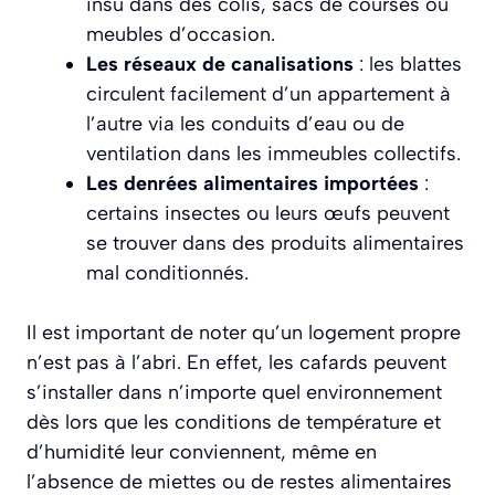
insu dans des colis, sacs de courses ou
meubles d’occasion.
Les réseaux de canalisations
: les blattes
circulent facilement d’un appartement à
l’autre via les conduits d’eau ou de
ventilation dans les immeubles collectifs.
Les denrées alimentaires importées
:
certains insectes ou leurs œufs peuvent
se trouver dans des produits alimentaires
mal conditionnés.
Il est important de noter qu’un logement propre
n’est pas à l’abri. En effet, les cafards peuvent
s’installer dans n’importe quel environnement
dès lors que les conditions de température et
d’humidité leur conviennent, même en
l’absence de miettes ou de restes alimentaires