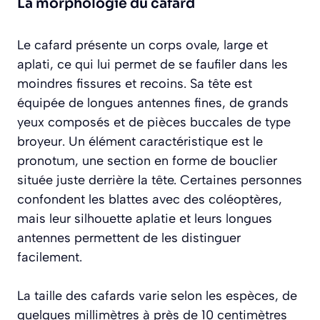
La morphologie du cafard
Le cafard présente un corps ovale, large et
aplati, ce qui lui permet de se faufiler dans les
moindres fissures et recoins. Sa tête est
équipée de longues antennes fines, de grands
yeux composés et de pièces buccales de type
broyeur. Un élément caractéristique est le
pronotum, une section en forme de bouclier
située juste derrière la tête. Certaines personnes
confondent les blattes avec des coléoptères,
mais leur silhouette aplatie et leurs longues
antennes permettent de les distinguer
facilement.
La taille des cafards varie selon les espèces, de
quelques millimètres à près de 10 centimètres