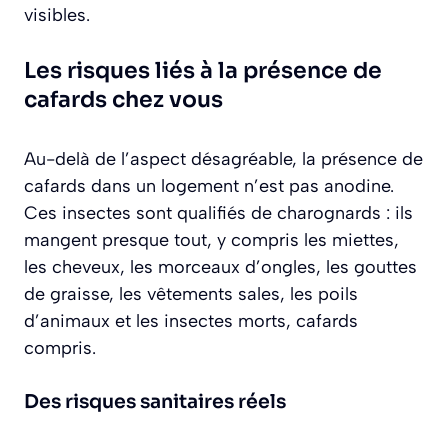
visibles.
Les risques liés à la présence de
cafards chez vous
Au-delà de l’aspect désagréable, la présence de
cafards dans un logement n’est pas anodine.
Ces insectes sont qualifiés de charognards : ils
mangent presque tout, y compris les miettes,
les cheveux, les morceaux d’ongles, les gouttes
de graisse, les vêtements sales, les poils
d’animaux et les insectes morts, cafards
compris.
Des risques sanitaires réels