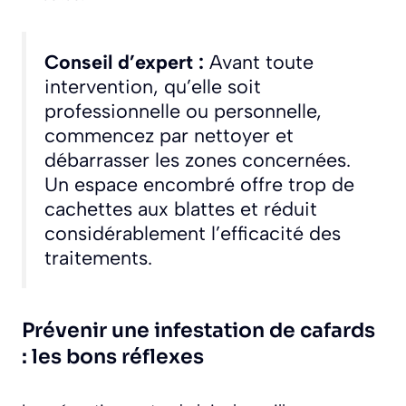
Conseil d’expert :
Avant toute
intervention, qu’elle soit
professionnelle ou personnelle,
commencez par nettoyer et
débarrasser les zones concernées.
Un espace encombré offre trop de
cachettes aux blattes et réduit
considérablement l’efficacité des
traitements.
Prévenir une infestation de cafards
: les bons réflexes