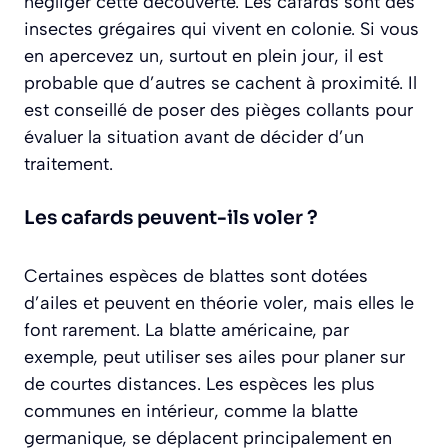
négliger cette découverte. Les cafards sont des
insectes grégaires qui vivent en colonie. Si vous
en apercevez un, surtout en plein jour, il est
probable que d’autres se cachent à proximité. Il
est conseillé de poser des pièges collants pour
évaluer la situation avant de décider d’un
traitement.
Les cafards peuvent-ils voler ?
Certaines espèces de blattes sont dotées
d’ailes et peuvent en théorie voler, mais elles le
font rarement. La blatte américaine, par
exemple, peut utiliser ses ailes pour planer sur
de courtes distances. Les espèces les plus
communes en intérieur, comme la blatte
germanique, se déplacent principalement en