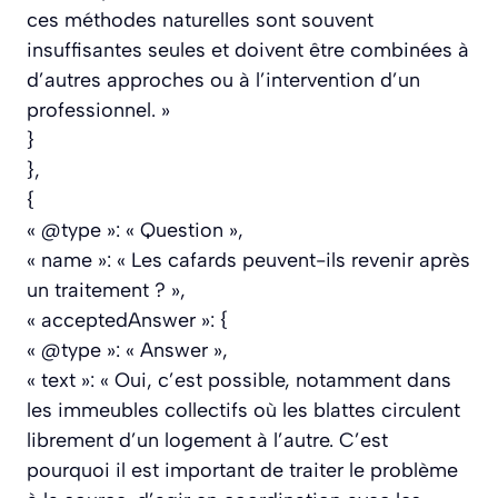
ces méthodes naturelles sont souvent
insuffisantes seules et doivent être combinées à
d’autres approches ou à l’intervention d’un
professionnel. »
}
},
{
« @type »: « Question »,
« name »: « Les cafards peuvent-ils revenir après
un traitement ? »,
« acceptedAnswer »: {
« @type »: « Answer »,
« text »: « Oui, c’est possible, notamment dans
les immeubles collectifs où les blattes circulent
librement d’un logement à l’autre. C’est
pourquoi il est important de traiter le problème