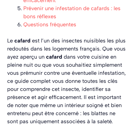
efficacement
Prévenir une infestation de cafards : les
bons réflexes
Questions fréquentes
Le
cafard
est l’un des insectes nuisibles les plus
redoutés dans les logements français. Que vous
ayez aperçu un
cafard
dans votre cuisine en
pleine nuit ou que vous souhaitiez simplement
vous prémunir contre une éventuelle infestation,
ce guide complet vous donne toutes les clés
pour comprendre cet insecte, identifier sa
présence et agir efficacement. Il est important
de noter que même un intérieur soigné et bien
entretenu peut être concerné : les blattes ne
sont pas uniquement associées à la saleté.