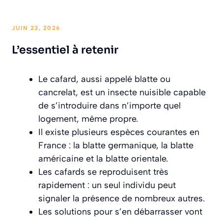
JUIN 23, 2026
L’essentiel à retenir
Le cafard, aussi appelé blatte ou
cancrelat, est un insecte nuisible capable
de s’introduire dans n’importe quel
logement, même propre.
Il existe plusieurs espèces courantes en
France : la blatte germanique, la blatte
américaine et la blatte orientale.
Les cafards se reproduisent très
rapidement : un seul individu peut
signaler la présence de nombreux autres.
Les solutions pour s’en débarrasser vont