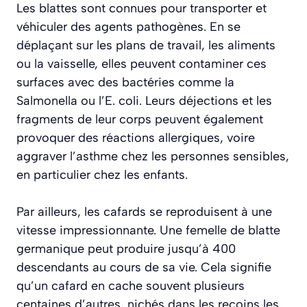
Les blattes sont connues pour transporter et
véhiculer des agents pathogènes. En se
déplaçant sur les plans de travail, les aliments
ou la vaisselle, elles peuvent contaminer ces
surfaces avec des bactéries comme la
Salmonella ou l’E. coli. Leurs déjections et les
fragments de leur corps peuvent également
provoquer des réactions allergiques, voire
aggraver l’asthme chez les personnes sensibles,
en particulier chez les enfants.
Par ailleurs, les cafards se reproduisent à une
vitesse impressionnante. Une femelle de blatte
germanique peut produire jusqu’à 400
descendants au cours de sa vie. Cela signifie
qu’un cafard en cache souvent plusieurs
centaines d’autres, nichés dans les recoins les