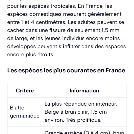
pour les espèces tropicales. En France, les
espèces domestiques mesurent généralement
entre 1 et 4 centimètres. Les adultes peuvent se
cacher dans une fissure de seulement 1,5 mm
de large, et les jeunes individus encore moins
développés peuvent s’infiltrer dans des espaces
encore plus étroits.
Les espèces les plus courantes en France
Critère
Information
La plus répandue en intérieur.
Blatte
Beige à brun clair, 1,5 cm
germanique
environ. Très prolifique.
Grande espèce (3 à 4 cm), brun