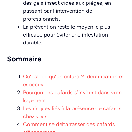
des gels insecticides aux pièges, en
passant par l’intervention de
professionnels.
La prévention reste le moyen le plus
efficace pour éviter une infestation
durable.
Sommaire
Qu’est-ce qu’un cafard ? Identification et
espèces
Pourquoi les cafards s’invitent dans votre
logement
Les risques liés à la présence de cafards
chez vous
Comment se débarrasser des cafards