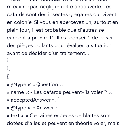
mieux ne pas négliger cette découverte. Les
cafards sont des insectes grégaires qui vivent
en colonie. Si vous en apercevez un, surtout en
plein jour, il est probable que d’autres se
cachent à proximité. Il est conseillé de poser
des pièges collants pour évaluer la situation
avant de décider d’un traitement. »
}
},
{
« @type »: « Question »,
« name »: « Les cafards peuvent-ils voler ? »,
« acceptedAnswer »: {
« @type »: « Answer »,
« text »: « Certaines espèces de blattes sont
dotées d’ailes et peuvent en théorie voler, mais