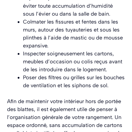
éviter toute accumulation d’humidité
sous l’évier ou dans la salle de bain.
Colmater les fissures et fentes dans les
murs, autour des tuyauteries et sous les
plinthes à l’aide de mastic ou de mousse
expansive.
Inspecter soigneusement les cartons,
meubles d’occasion ou colis reçus avant
de les introduire dans le logement.
Poser des filtres ou grilles sur les bouches
de ventilation et les siphons de sol.
Afin de maintenir votre intérieur hors de portée
des blattes, il est également utile de penser à
l’organisation générale de votre rangement. Un
espace ordonné, sans accumulation de cartons