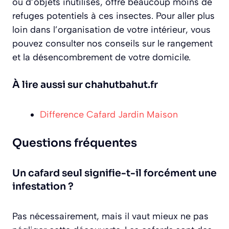
ou d’objets inutilisés, offre beaucoup moins de
refuges potentiels à ces insectes. Pour aller plus
loin dans l’organisation de votre intérieur, vous
pouvez consulter nos conseils sur le rangement
et la désencombrement de votre domicile.
À lire aussi sur chahutbahut.fr
Difference Cafard Jardin Maison
Questions fréquentes
Un cafard seul signifie-t-il forcément une
infestation ?
Pas nécessairement, mais il vaut mieux ne pas