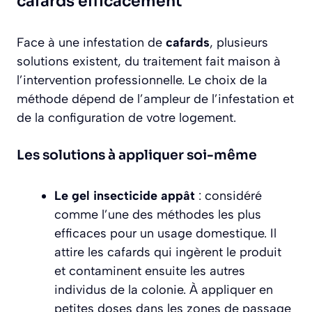
cafards efficacement
Face à une infestation de
cafards
, plusieurs
solutions existent, du traitement fait maison à
l’intervention professionnelle. Le choix de la
méthode dépend de l’ampleur de l’infestation et
de la configuration de votre logement.
Les solutions à appliquer soi-même
Le gel insecticide appât
: considéré
comme l’une des méthodes les plus
efficaces pour un usage domestique. Il
attire les cafards qui ingèrent le produit
et contaminent ensuite les autres
individus de la colonie. À appliquer en
petites doses dans les zones de passage