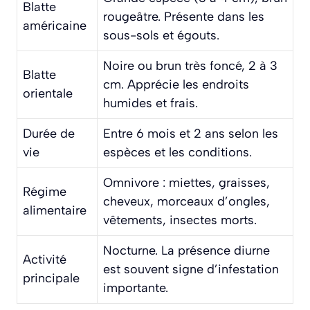
Blatte
rougeâtre. Présente dans les
américaine
sous-sols et égouts.
Noire ou brun très foncé, 2 à 3
Blatte
cm. Apprécie les endroits
orientale
humides et frais.
Durée de
Entre 6 mois et 2 ans selon les
vie
espèces et les conditions.
Omnivore : miettes, graisses,
Régime
cheveux, morceaux d’ongles,
alimentaire
vêtements, insectes morts.
Nocturne. La présence diurne
Activité
est souvent signe d’infestation
principale
importante.