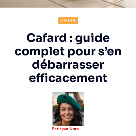
MAISON
Cafard : guide
complet pour s’en
débarrasser
efficacement
Ecrit par Nora