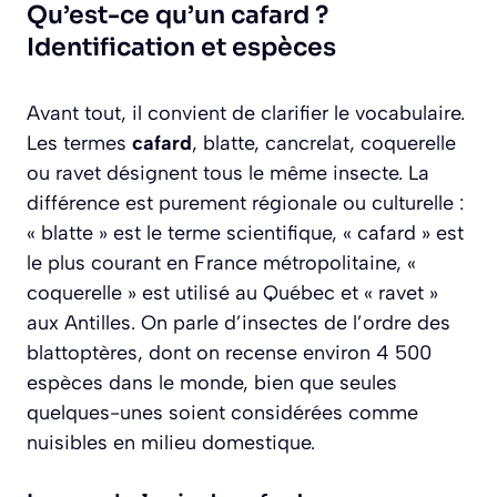
Qu’est-ce qu’un cafard ?
Identification et espèces
Avant tout, il convient de clarifier le vocabulaire.
Les termes
cafard
, blatte, cancrelat, coquerelle
ou ravet désignent tous le même insecte. La
différence est purement régionale ou culturelle :
« blatte » est le terme scientifique, « cafard » est
le plus courant en France métropolitaine, «
coquerelle » est utilisé au Québec et « ravet »
aux Antilles. On parle d’insectes de l’ordre des
blattoptères, dont on recense environ 4 500
espèces dans le monde, bien que seules
quelques-unes soient considérées comme
nuisibles en milieu domestique.