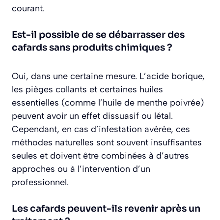
courant.
Est-il possible de se débarrasser des
cafards sans produits chimiques ?
Oui, dans une certaine mesure. L’acide borique,
les pièges collants et certaines huiles
essentielles (comme l’huile de menthe poivrée)
peuvent avoir un effet dissuasif ou létal.
Cependant, en cas d’infestation avérée, ces
méthodes naturelles sont souvent insuffisantes
seules et doivent être combinées à d’autres
approches ou à l’intervention d’un
professionnel.
Les cafards peuvent-ils revenir après un