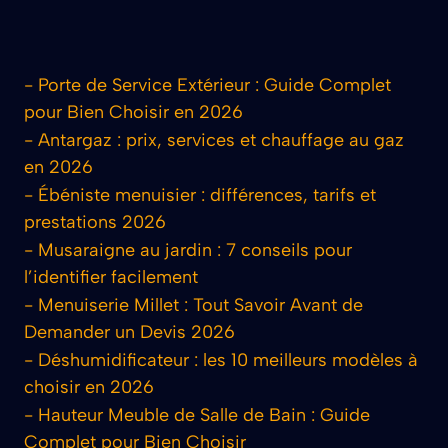
-
Porte de Service Extérieur : Guide Complet
pour Bien Choisir en 2026
-
Antargaz : prix, services et chauffage au gaz
en 2026
-
Ébéniste menuisier : différences, tarifs et
prestations 2026
-
Musaraigne au jardin : 7 conseils pour
l’identifier facilement
-
Menuiserie Millet : Tout Savoir Avant de
Demander un Devis 2026
-
Déshumidificateur : les 10 meilleurs modèles à
choisir en 2026
-
Hauteur Meuble de Salle de Bain : Guide
Complet pour Bien Choisir