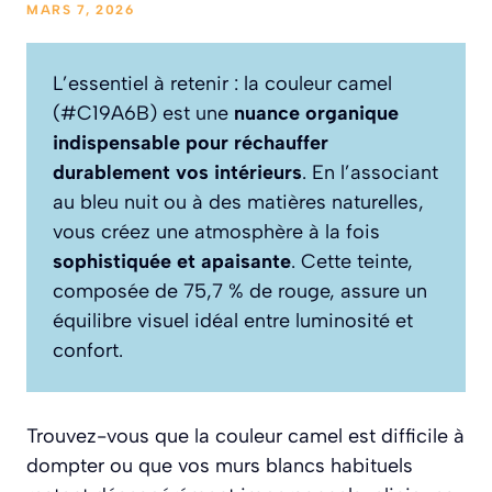
MARS 7, 2026
L’essentiel à retenir : la couleur camel
(#C19A6B) est une
nuance organique
indispensable pour réchauffer
durablement vos intérieurs
. En l’associant
au bleu nuit ou à des matières naturelles,
vous créez une atmosphère à la fois
sophistiquée et apaisante
. Cette teinte,
composée de 75,7 % de rouge, assure un
équilibre visuel idéal entre luminosité et
confort.
Trouvez-vous que la couleur camel est difficile à
dompter ou que vos murs blancs habituels