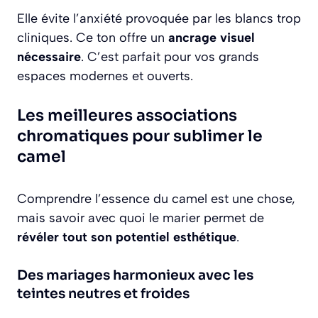
Elle évite l’anxiété provoquée par les blancs trop
cliniques. Ce ton offre un
ancrage visuel
nécessaire
. C’est parfait pour vos grands
espaces modernes et ouverts.
Les meilleures associations
chromatiques pour sublimer le
camel
Comprendre l’essence du camel est une chose,
mais savoir avec quoi le marier permet de
révéler tout son potentiel esthétique
.
Des mariages harmonieux avec les
teintes neutres et froides