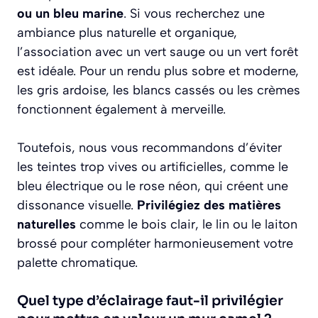
ou un bleu marine
. Si vous recherchez une
ambiance plus naturelle et organique,
l’association avec un vert sauge ou un vert forêt
est idéale. Pour un rendu plus sobre et moderne,
les gris ardoise, les blancs cassés ou les crèmes
fonctionnent également à merveille.
Toutefois, nous vous recommandons d’éviter
les teintes trop vives ou artificielles, comme le
bleu électrique ou le rose néon, qui créent une
dissonance visuelle.
Privilégiez des matières
naturelles
comme le bois clair, le lin ou le laiton
brossé pour compléter harmonieusement votre
palette chromatique.
Quel type d’éclairage faut-il privilégier