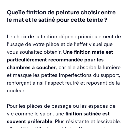
Quelle finition de peinture choisir entre
le mat et le satiné pour cette teinte ?
Le choix de la finition dépend principalement de
l’usage de votre pièce et de l’effet visuel que
vous souhaitez obtenir.
Une finition mate est
particulièrement recommandée pour les
chambres à coucher
, car elle absorbe la lumière
et masque les petites imperfections du support,
renforçant ainsi l’aspect feutré et reposant de la
couleur.
Pour les pièces de passage ou les espaces de
vie comme le salon, une
finition satinée est
souvent préférable
. Plus résistante et lessivable,