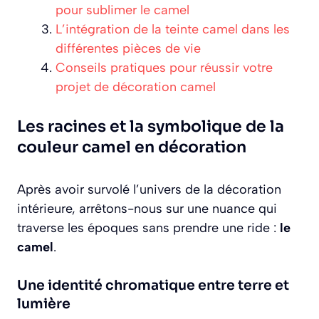
pour sublimer le camel
L’intégration de la teinte camel dans les
différentes pièces de vie
Conseils pratiques pour réussir votre
projet de décoration camel
Les racines et la symbolique de la
couleur camel en décoration
Après avoir survolé l’univers de la décoration
intérieure, arrêtons-nous sur une nuance qui
traverse les époques sans prendre une ride :
le
camel
.
Une identité chromatique entre terre et
lumière