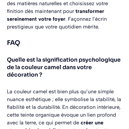
des matières naturelles et choisissez votre
finition dès maintenant pour
transformer
sereinement votre foyer
. Façonnez l’écrin
prestigieux que votre quotidien mérite.
FAQ
Quelle est la signification psychologique
de la couleur camel dans votre
décoration ?
La couleur camel est bien plus qu’une simple
nuance esthétique ; elle symbolise la stabilité, la
fiabilité et la durabilité. En décoration intérieure,
cette teinte organique évoque un lien profond
avec la terre, ce qui permet de
créer une