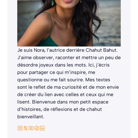
Je suis Nora, l’autrice derrière
Chahut Bahut
.
J’aime observer, raconter et mettre un peu de
désordre joyeux dans les mots. Ici, j’écris
pour partager ce qui m’inspire, me
questionne ou me fait sourire. Mes textes
sont le reflet de ma curiosité et de mon envie
de créer du lien avec celles et ceux qui me
lisent. Bienvenue dans mon petit espace
d’histoires, de réflexions et de chahut
bienveillant.