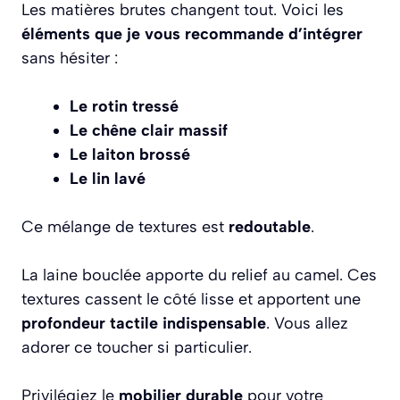
Les matières brutes changent tout. Voici les
éléments que je vous recommande d’intégrer
sans hésiter :
Le rotin tressé
Le chêne clair massif
Le laiton brossé
Le lin lavé
Ce mélange de textures est
redoutable
.
La laine bouclée apporte du relief au camel. Ces
textures cassent le côté lisse et apportent une
profondeur tactile indispensable
. Vous allez
adorer ce toucher si particulier.
Privilégiez le
mobilier durable
pour votre