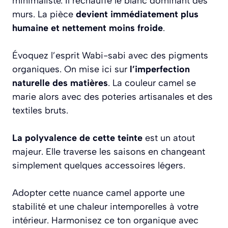
minimaliste. Il réchauffe le blanc dominant des
murs. La pièce
devient immédiatement plus
humaine et nettement moins froide
.
Évoquez l’esprit Wabi-sabi avec des pigments
organiques. On mise ici sur
l’imperfection
naturelle des matières
. La couleur camel se
marie alors avec des poteries artisanales et des
textiles bruts.
La polyvalence de cette teinte
est un atout
majeur. Elle traverse les saisons en changeant
simplement quelques accessoires légers.
Adopter cette nuance camel apporte une
stabilité et une chaleur intemporelles à votre
intérieur. Harmonisez ce ton organique avec