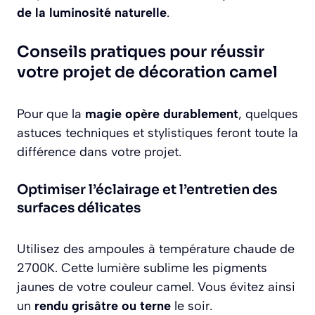
de la luminosité naturelle
.
Conseils pratiques pour réussir
votre projet de décoration camel
Pour que la
magie opère durablement
, quelques
astuces techniques et stylistiques feront toute la
différence dans votre projet.
Optimiser l’éclairage et l’entretien des
surfaces délicates
Utilisez des ampoules à température chaude de
2700K. Cette lumière sublime les pigments
jaunes de votre couleur camel. Vous évitez ainsi
un
rendu grisâtre ou terne
le soir.