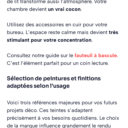
de lit transforme aussi l’atmosphère. Votre
chambre devient
un vrai cocon
.
Utilisez des accessoires en cuir pour votre
bureau. L’espace reste calme mais devient
très
stimulant pour votre concentration
.
Consultez notre guide sur le
fauteuil à bascule
.
C’est l’élément parfait pour un coin lecture.
Sélection de peintures et finitions
adaptées selon l’usage
Voici trois références majeures pour vos futurs
projets déco. Ces teintes s’adaptent
précisément à vos besoins quotidiens. Le choix
de la marque influence grandement le rendu