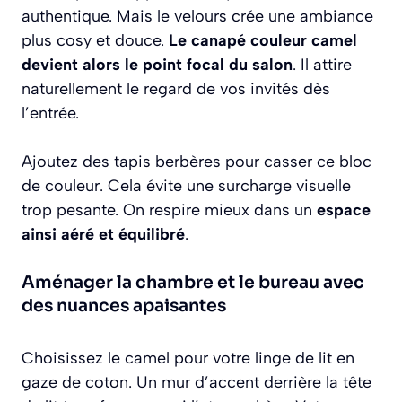
authentique. Mais le velours crée une ambiance
plus cosy et douce.
Le canapé couleur camel
devient alors le point focal du salon
. Il attire
naturellement le regard de vos invités dès
l’entrée.
Ajoutez des tapis berbères pour casser ce bloc
de couleur. Cela évite une surcharge visuelle
trop pesante. On respire mieux dans un
espace
ainsi aéré et équilibré
.
Aménager la chambre et le bureau avec
des nuances apaisantes
Choisissez le camel pour votre linge de lit en
gaze de coton. Un mur d’accent derrière la tête