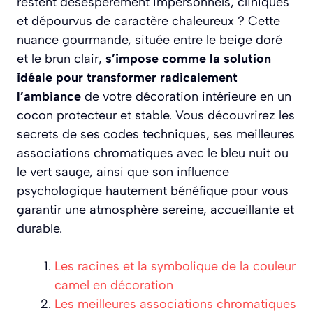
restent désespérément impersonnels, cliniques
et dépourvus de caractère chaleureux ? Cette
nuance gourmande, située entre le beige doré
et le brun clair,
s’impose comme la solution
idéale pour transformer radicalement
l’ambiance
de votre décoration intérieure en un
cocon protecteur et stable. Vous découvrirez les
secrets de ses codes techniques, ses meilleures
associations chromatiques avec le bleu nuit ou
le vert sauge, ainsi que son influence
psychologique hautement bénéfique pour vous
garantir une atmosphère sereine, accueillante et
durable.
Les racines et la symbolique de la couleur
camel en décoration
Les meilleures associations chromatiques