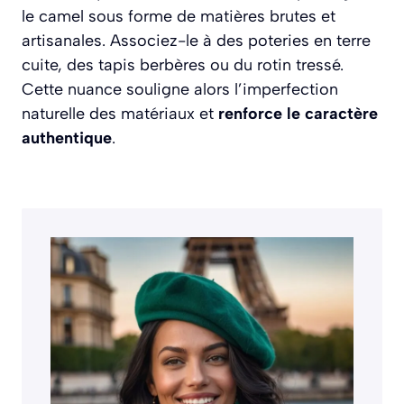
le camel sous forme de matières brutes et
artisanales. Associez-le à des poteries en terre
cuite, des tapis berbères ou du rotin tressé.
Cette nuance souligne alors l’imperfection
naturelle des matériaux et
renforce le caractère
authentique
.