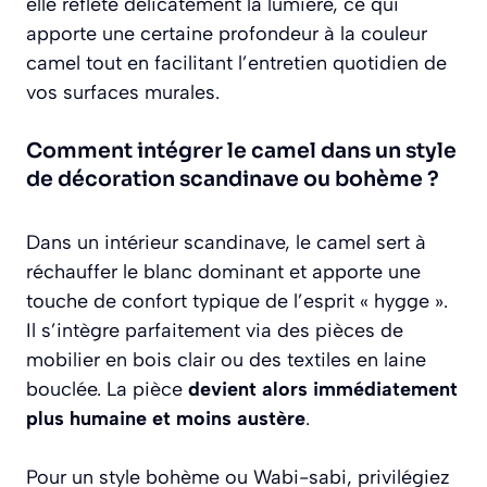
elle reflète délicatement la lumière, ce qui
apporte une certaine profondeur à la couleur
camel tout en facilitant l’entretien quotidien de
vos surfaces murales.
Comment intégrer le camel dans un style
de décoration scandinave ou bohème ?
Dans un intérieur scandinave, le camel sert à
réchauffer le blanc dominant et apporte une
touche de confort typique de l’esprit « hygge ».
Il s’intègre parfaitement via des pièces de
mobilier en bois clair ou des textiles en laine
bouclée. La pièce
devient alors immédiatement
plus humaine et moins austère
.
Pour un style bohème ou Wabi-sabi, privilégiez