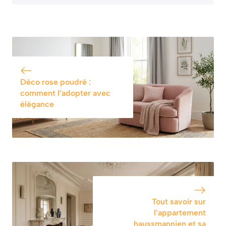
Déco rose poudré :
comment l’adopter avec
élégance
Tout savoir sur
l’appartement
haussmannien et sa