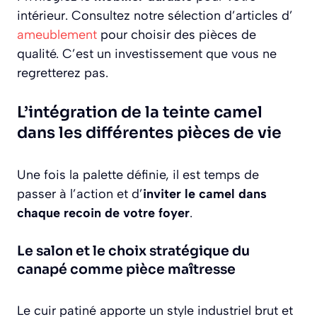
intérieur. Consultez notre sélection d’articles d’
ameublement
pour choisir des pièces de
qualité. C’est un investissement que vous ne
regretterez pas.
L’intégration de la teinte camel
dans les différentes pièces de vie
Une fois la palette définie, il est temps de
passer à l’action et d’
inviter le camel dans
chaque recoin de votre foyer
.
Le salon et le choix stratégique du
canapé comme pièce maîtresse
Le cuir patiné apporte un style industriel brut et