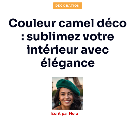
DÉCORATION
Couleur camel déco
: sublimez votre
intérieur avec
élégance
Ecrit par Nora