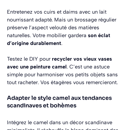
Entretenez vos cuirs et daims avec un lait
nourrissant adapté. Mais un brossage régulier
préserve l’aspect velouté des matières
naturelles. Votre mobilier gardera
son éclat
d’origine durablement
.
Testez le DIY pour
recycler vos vieux vases
avec une peinture camel
. C’est une astuce
simple pour harmoniser vos petits objets sans
tout racheter. Vos étagères vous remercieront.
Adapter le style camel aux tendances
scandinaves et bohèmes
Intégrez le camel dans un décor scandinave