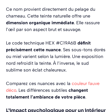
Ce nom provient directement du pelage du
chameau. Cette teinte naturelle offre une
dimension organique immédiate
. Elle rassure
l’œil par son aspect brut et sauvage.
Le code technique HEX #C19A6B
définit
précisément cette nuance
. Ses sous-tons dorés
ou miel varient selon la lumière. Une exposition
nord refroidit la teinte. À l’inverse, le sud
sublime son éclat chaleureux.
Comparez ces nuances avec la
couleur fauve
déco
. Les différences subtiles
changent
totalement l’ambiance de votre pièce
.
L’impact psychologique pour un intérieur