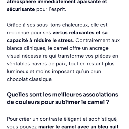
atmosphère immédiatement apaisante et
sécurisante
pour l’esprit.
Grâce à ses sous-tons chaleureux, elle est
reconnue pour ses
vertus relaxantes et sa
capacité à réduire le stress
. Contrairement aux
blancs cliniques, le camel offre un ancrage
visuel nécessaire qui transforme vos pièces en
véritables havres de paix, tout en restant plus
lumineux et moins imposant qu’un brun
chocolat classique.
Quelles sont les meilleures associations
de couleurs pour sublimer le camel ?
Pour créer un contraste élégant et sophistiqué,
vous pouvez
marier le camel avec un bleu nuit