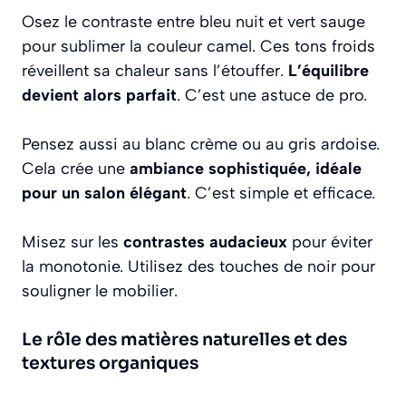
Osez le contraste entre bleu nuit et vert sauge
pour sublimer la couleur camel. Ces tons froids
réveillent sa chaleur sans l’étouffer.
L’équilibre
devient alors parfait
. C’est une astuce de pro.
Pensez aussi au blanc crème ou au gris ardoise.
Cela crée une
ambiance sophistiquée, idéale
pour un salon élégant
. C’est simple et efficace.
Misez sur les
contrastes audacieux
pour éviter
la monotonie. Utilisez des touches de noir pour
souligner le mobilier.
Le rôle des matières naturelles et des
textures organiques