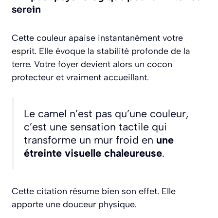
serein
Cette couleur apaise instantanément votre
esprit. Elle évoque la stabilité profonde de la
terre. Votre foyer devient alors un cocon
protecteur et vraiment accueillant.
Le camel n’est pas qu’une couleur,
c’est une sensation tactile qui
transforme un mur froid en
une
étreinte visuelle chaleureuse
.
Cette citation résume bien son effet. Elle
apporte une douceur physique.