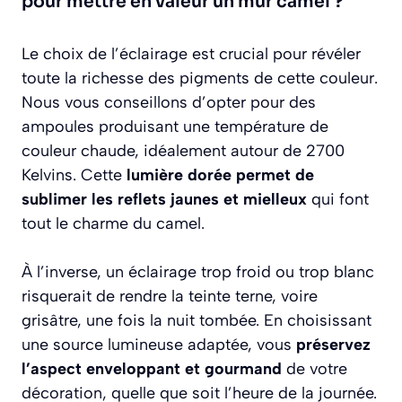
pour mettre en valeur un mur camel ?
Le choix de l’éclairage est crucial pour révéler
toute la richesse des pigments de cette couleur.
Nous vous conseillons d’opter pour des
ampoules produisant une température de
couleur chaude, idéalement autour de 2700
Kelvins. Cette
lumière dorée permet de
sublimer les reflets jaunes et mielleux
qui font
tout le charme du camel.
À l’inverse, un éclairage trop froid ou trop blanc
risquerait de rendre la teinte terne, voire
grisâtre, une fois la nuit tombée. En choisissant
une source lumineuse adaptée, vous
préservez
l’aspect enveloppant et gourmand
de votre
décoration, quelle que soit l’heure de la journée.