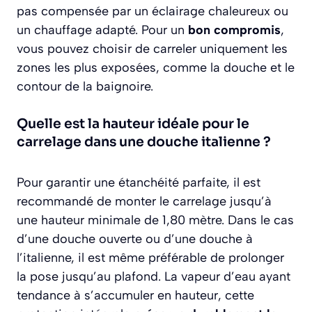
pas compensée par un éclairage chaleureux ou
un chauffage adapté. Pour un
bon compromis
,
vous pouvez choisir de carreler uniquement les
zones les plus exposées, comme la douche et le
contour de la baignoire.
Quelle est la hauteur idéale pour le
carrelage dans une douche italienne ?
Pour garantir une étanchéité parfaite, il est
recommandé de monter le carrelage jusqu’à
une hauteur minimale de 1,80 mètre. Dans le cas
d’une douche ouverte ou d’une douche à
l’italienne, il est même préférable de prolonger
la pose jusqu’au plafond. La vapeur d’eau ayant
tendance à s’accumuler en hauteur, cette