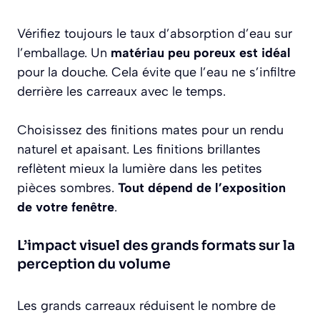
Vérifiez toujours le taux d’absorption d’eau sur
l’emballage. Un
matériau peu poreux est idéal
pour la douche. Cela évite que l’eau ne s’infiltre
derrière les carreaux avec le temps.
Choisissez des finitions mates pour un rendu
naturel et apaisant. Les finitions brillantes
reflètent mieux la lumière dans les petites
pièces sombres.
Tout dépend de l’exposition
de votre fenêtre
.
L’impact visuel des grands formats sur la
perception du volume
Les grands carreaux réduisent le nombre de