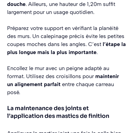
douche
. Ailleurs, une hauteur de 1,20m suffit
largement pour un usage quotidien.
Préparez votre support en vérifiant la planéité
des murs. Un calepinage précis évite les petites
coupes moches dans les angles. C’est
l’étape la
plus longue mais la plus importante
.
Encollez le mur avec un peigne adapté au
format. Utilisez des croisillons pour
maintenir
un alignement parfait
entre chaque carreau
posé.
La maintenance des joints et
l’application des mastics de finition