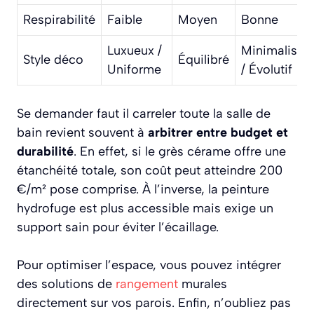
Respirabilité
Faible
Moyen
Bonne
Luxueux /
Minimaliste
Style déco
Équilibré
Uniforme
/ Évolutif
Se demander faut il carreler toute la salle de
bain revient souvent à
arbitrer entre budget et
durabilité
. En effet, si le grès cérame offre une
étanchéité totale, son coût peut atteindre 200
€/m² pose comprise. À l’inverse, la peinture
hydrofuge est plus accessible mais exige un
support sain pour éviter l’écaillage.
Pour optimiser l’espace, vous pouvez intégrer
des solutions de
rangement
murales
directement sur vos parois. Enfin, n’oubliez pas