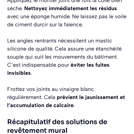
Appliquez le mortier joint une fois la colle bien
sèche.
Nettoyez immédiatement les résidus
avec une éponge humide. Ne laissez pas le voile
de ciment durcir sur la faïence.
Les angles rentrants nécessitent un mastic
silicone de qualité. Cela assure une étanchéité
souple qui suit les mouvements du bâtiment.
C’est indispensable pour
éviter les fuites
invisibles
.
Frottez vos joints au vinaigre blanc
régulièrement. Cela
prévient le jaunissement et
l’accumulation de calcaire
.
Récapitulatif des solutions de
revêtement mural