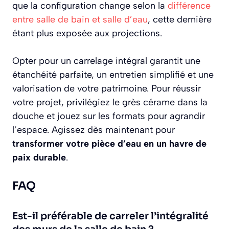
que la configuration change selon la
différence
entre salle de bain et salle d’eau
, cette dernière
étant plus exposée aux projections.
Opter pour un carrelage intégral garantit une
étanchéité parfaite, un entretien simplifié et une
valorisation de votre patrimoine. Pour réussir
votre projet, privilégiez le grès cérame dans la
douche et jouez sur les formats pour agrandir
l’espace. Agissez dès maintenant pour
transformer votre pièce d’eau en un havre de
paix durable
.
FAQ
Est-il préférable de carreler l’intégralité