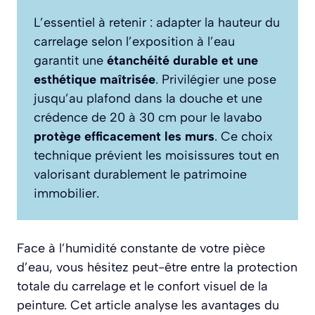
L’essentiel à retenir : adapter la hauteur du
carrelage selon l’exposition à l’eau
garantit une
étanchéité durable et une
esthétique maîtrisée
. Privilégier une pose
jusqu’au plafond dans la douche et une
crédence de 20 à 30 cm pour le lavabo
protège efficacement les murs
. Ce choix
technique prévient les moisissures tout en
valorisant durablement le patrimoine
immobilier.
Face à l’humidité constante de votre pièce
d’eau, vous hésitez peut-être entre la protection
totale du carrelage et le confort visuel de la
peinture. Cet article analyse les avantages du