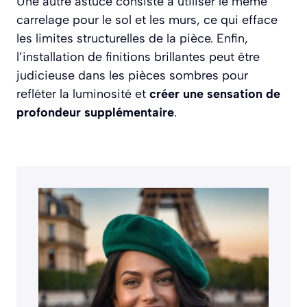
Une autre astuce consiste à utiliser le même
carrelage pour le sol et les murs, ce qui efface
les limites structurelles de la pièce. Enfin,
l’installation de finitions brillantes peut être
judicieuse dans les pièces sombres pour
refléter la luminosité et
créer une sensation de
profondeur supplémentaire
.