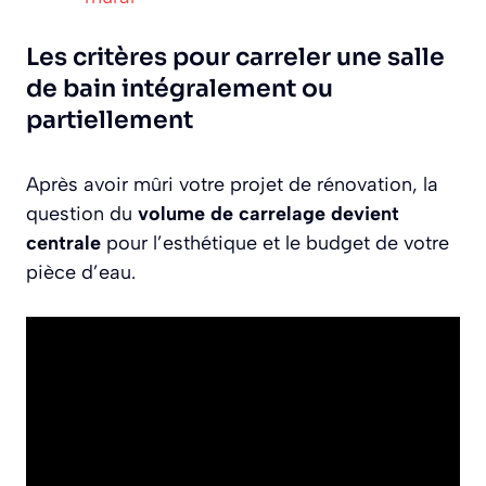
Les critères pour carreler une salle
de bain intégralement ou
partiellement
Après avoir mûri votre projet de rénovation, la
question du
volume de carrelage devient
centrale
pour l’esthétique et le budget de votre
pièce d’eau.