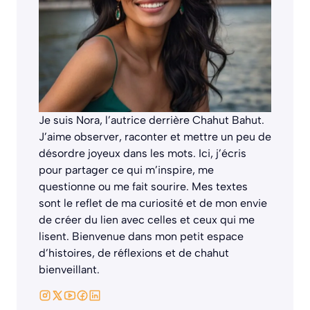
Je suis Nora, l’autrice derrière
Chahut Bahut
.
J’aime observer, raconter et mettre un peu de
désordre joyeux dans les mots. Ici, j’écris
pour partager ce qui m’inspire, me
questionne ou me fait sourire. Mes textes
sont le reflet de ma curiosité et de mon envie
de créer du lien avec celles et ceux qui me
lisent. Bienvenue dans mon petit espace
d’histoires, de réflexions et de chahut
bienveillant.