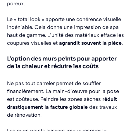
poreux.
Le « total look » apporte une cohérence visuelle
indéniable. Cela donne une impression de spa
haut de gamme. L’unité des matériaux efface les
coupures visuelles et
agrandit souvent la pièce
.
L’option des murs peints pour apporter
de la chaleur et réduire les coûts
Ne pas tout carreler permet de souffler
financièrement. La main-d’œuvre pour la pose
est coûteuse. Peindre les zones sèches
réduit
drastiquement la facture globale
des travaux
de rénovation.
Les murs peints laissent mieux respirer le