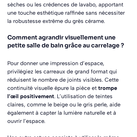
sèches ou les crédences de lavabo, apportant
une touche esthétique raffinée sans nécessiter
la robustesse extrême du grès cérame.
Comment agrandir visuellement une
petite salle de bain grâce au carrelage ?
Pour donner une impression d’espace,
privilégiez les carreaux de grand format qui
réduisent le nombre de joints visibles. Cette
continuité visuelle épure la pièce et
trompe
l’œil positivement
. L’utilisation de teintes
claires, comme le beige ou le gris perle, aide
également à capter la lumière naturelle et à
ouvrir l’espace.