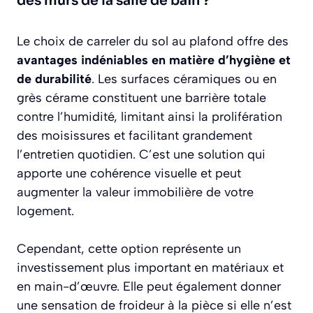
des murs de la salle de bain ?
Le choix de carreler du sol au plafond offre des
avantages indéniables en matière d’hygiène et
de durabilité
. Les surfaces céramiques ou en
grès cérame constituent une barrière totale
contre l’humidité, limitant ainsi la prolifération
des moisissures et facilitant grandement
l’entretien quotidien. C’est une solution qui
apporte une cohérence visuelle et peut
augmenter la valeur immobilière de votre
logement.
Cependant, cette option représente un
investissement plus important en matériaux et
en main-d’œuvre. Elle peut également donner
une sensation de froideur à la pièce si elle n’est