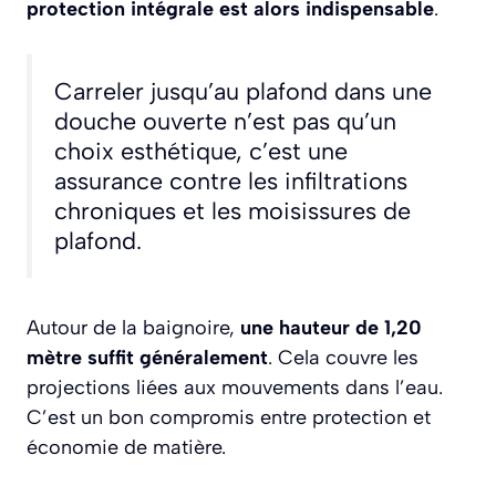
protection intégrale est alors indispensable
.
Carreler jusqu’au plafond dans une
douche ouverte n’est pas qu’un
choix esthétique, c’est une
assurance contre les infiltrations
chroniques et les moisissures de
plafond.
Autour de la baignoire,
une hauteur de 1,20
mètre suffit généralement
. Cela couvre les
projections liées aux mouvements dans l’eau.
C’est un bon compromis entre protection et
économie de matière.