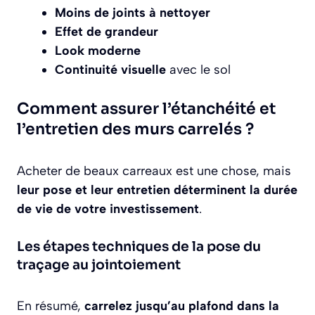
Moins de joints à nettoyer
Effet de grandeur
Look moderne
Continuité visuelle
avec le sol
Comment assurer l’étanchéité et
l’entretien des murs carrelés ?
Acheter de beaux carreaux est une chose, mais
leur pose et leur entretien déterminent la durée
de vie de votre investissement
.
Les étapes techniques de la pose du
traçage au jointoiement
En résumé,
carrelez jusqu’au plafond dans la