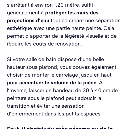
s’arrêtant à environ 1,20 mètre, suffit
généralement à
protéger les murs des
projections d’eau
tout en créant une séparation
esthétique avec une partie haute peinte. Cela
permet d’apporter de la légèreté visuelle et de
réduire les coûts de rénovation.
Si votre salle de bain dispose d’une belle
hauteur sous plafond, vous pouvez également
choisir de monter le carrelage jusqu’en haut
pour
accentuer le volume de la pièce
. À
l’inverse, laisser un bandeau de 30 à 40 cm de
peinture sous le plafond peut adoucir la
transition et éviter une sensation
d’enfermement dans les petits espaces.