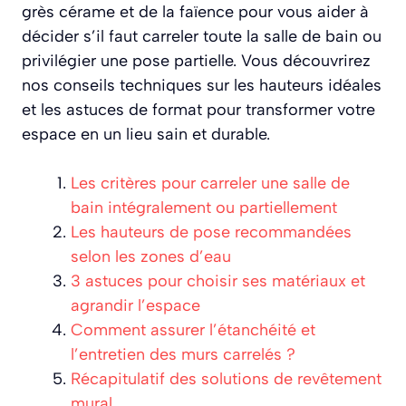
grès cérame et de la faïence pour vous aider à
décider s’il faut carreler toute la salle de bain ou
privilégier une pose partielle. Vous découvrirez
nos conseils techniques sur les hauteurs idéales
et les astuces de format pour transformer votre
espace en un lieu sain et durable.
Les critères pour carreler une salle de
bain intégralement ou partiellement
Les hauteurs de pose recommandées
selon les zones d’eau
3 astuces pour choisir ses matériaux et
agrandir l’espace
Comment assurer l’étanchéité et
l’entretien des murs carrelés ?
Récapitulatif des solutions de revêtement
mural