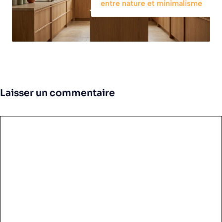
entre nature et minimalisme
Laisser un commentaire
Commentaire