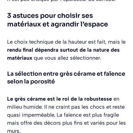
3 astuces pour choisir ses
matériaux et agrandir l’espace
Le choix technique de la hauteur est fait, mais le
rendu final dépendra surtout de la nature des
matériaux
que vous allez sélectionner.
La sélection entre grès cérame et faïence
selon la porosité
Le grès cérame est le roi de la robustesse
en
milieu humide. Il ne craint pas les chocs et reste
quasi imperméable. La faïence est plus fragile
mais offre des décors plus fins et variés pour les
murs.