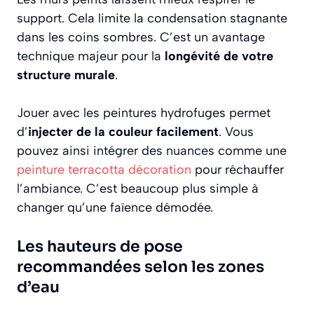
support. Cela limite la condensation stagnante
dans les coins sombres. C’est un avantage
technique majeur pour la
longévité de votre
structure murale
.
Jouer avec les peintures hydrofuges permet
d’
injecter de la couleur facilement
. Vous
pouvez ainsi intégrer des nuances comme une
peinture terracotta décoration
pour réchauffer
l’ambiance. C’est beaucoup plus simple à
changer qu’une faïence démodée.
Les hauteurs de pose
recommandées selon les zones
d’eau