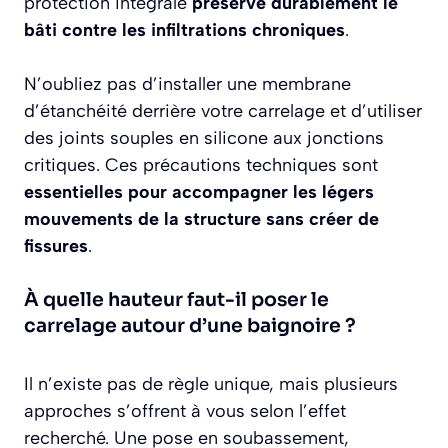
protection intégrale
préserve durablement le
bâti contre les infiltrations chroniques
.
N’oubliez pas d’installer une membrane
d’étanchéité derrière votre carrelage et d’utiliser
des joints souples en silicone aux jonctions
critiques. Ces précautions techniques sont
essentielles pour accompagner les légers
mouvements de la structure sans créer de
fissures
.
À quelle hauteur faut-il poser le
carrelage autour d’une baignoire ?
Il n’existe pas de règle unique, mais plusieurs
approches s’offrent à vous selon l’effet
recherché. Une pose en soubassement,