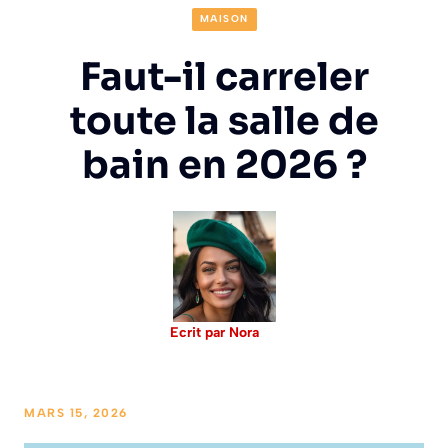
MAISON
Faut-il carreler
toute la salle de
bain en 2026 ?
Ecrit par Nora
MARS 15, 2026