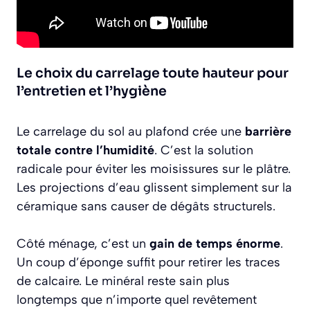
Le choix du carrelage toute hauteur pour
l’entretien et l’hygiène
Le carrelage du sol au plafond crée une
barrière
totale contre l’humidité
. C’est la solution
radicale pour éviter les moisissures sur le plâtre.
Les projections d’eau glissent simplement sur la
céramique sans causer de dégâts structurels.
Côté ménage, c’est un
gain de temps énorme
.
Un coup d’éponge suffit pour retirer les traces
de calcaire. Le minéral reste sain plus
longtemps que n’importe quel revêtement