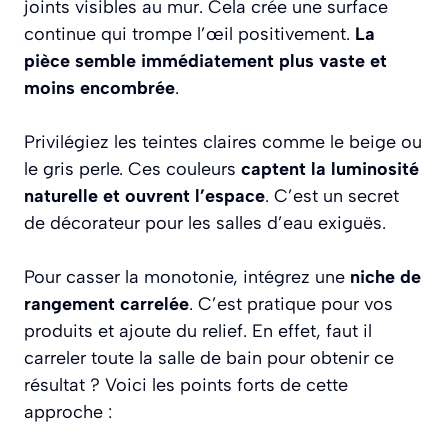
joints visibles au mur. Cela crée une surface
continue qui trompe l’œil positivement.
La
pièce semble immédiatement plus vaste et
moins encombrée
.
Privilégiez les teintes claires comme le beige ou
le gris perle. Ces couleurs
captent la luminosité
naturelle et ouvrent l’espace
. C’est un secret
de décorateur pour les salles d’eau exiguës.
Pour casser la monotonie, intégrez une
niche de
rangement carrelée
. C’est pratique pour vos
produits et ajoute du relief. En effet, faut il
carreler toute la salle de bain pour obtenir ce
résultat ? Voici les points forts de cette
approche :