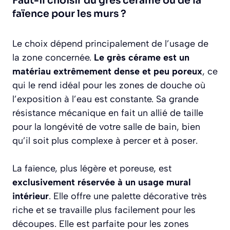
Faut-il choisir du grès cérame ou de la
faïence pour les murs ?
Le choix dépend principalement de l’usage de
la zone concernée.
Le grès cérame est un
matériau extrêmement dense et peu poreux
, ce
qui le rend idéal pour les zones de douche où
l’exposition à l’eau est constante. Sa grande
résistance mécanique en fait un allié de taille
pour la longévité de votre salle de bain, bien
qu’il soit plus complexe à percer et à poser.
La faïence, plus légère et poreuse, est
exclusivement réservée à un usage mural
intérieur
. Elle offre une palette décorative très
riche et se travaille plus facilement pour les
découpes. Elle est parfaite pour les zones