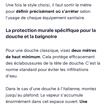
Une fois le style choisi, il faut sortir le mètre
pour
définir précisément où s’arrêter
selon
l’usage de chaque équipement sanitaire.
La protection murale spécifique pour la
douche et la baignoire
Pour une douche classique, visez
deux mètres
de haut minimum
. Cela protège efficacement
des éclaboussures de la tête de douche. C’est la
norme standard pour éviter les infiltrations
d’eau.
Dans le cas d’une douche à l’italienne, montez
jusqu’au plafond. La vapeur s’accumule
énormément dans cet espace ouvert.
Une