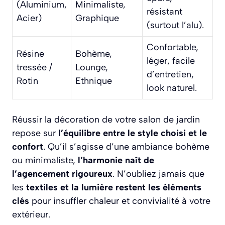
(Aluminium,
Minimaliste,
résistant
Acier)
Graphique
(surtout l’alu).
Confortable,
Résine
Bohème,
léger, facile
tressée /
Lounge,
d’entretien,
Rotin
Ethnique
look naturel.
Réussir la décoration de votre salon de jardin
repose sur
l’équilibre entre le style choisi et le
confort
. Qu’il s’agisse d’une ambiance bohème
ou minimaliste,
l’harmonie naît de
l’agencement rigoureux
. N’oubliez jamais que
les
textiles et la lumière restent les éléments
clés
pour insuffler chaleur et convivialité à votre
extérieur.