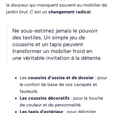
la douceur qui manquent souvent au mobilier de
jardin brut. C’est un
changement radical
.
Ne sous-estimez jamais le pouvoir
des textiles. Un simple jeu de
coussins et un tapis peuvent
transformer un mobilier froid en
une véritable invitation à la détente.
Les
coussins d’assise et de dossier
: pour
le confort de base de vos canapés et
fauteuils.
Les coussins décoratifs
: pour la touche
de couleur et de personnalité.
Les tapis d’extérieur
: pour délimiter