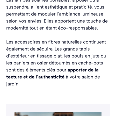
suspendre, allient esthétique et praticité, vous
permettant de moduler l’ambiance lumineuse
selon vos envies. Elles apportent une touche de
modernité tout en étant éco-responsables.
Les accessoires en fibres naturelles continuent
également de séduire. Les grands tapis
d’extérieur en tissage plat, les poufs en jute ou
les paniers en osier détournés en cache-pots
sont des éléments clés pour
apporter de la
texture et de l’authenticité
à votre salon de
jardin.