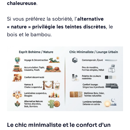
chaleureuse
.
Si vous préférez la sobriété, l’
alternative
« nature » privilégie les teintes discrètes
, le
bois et le bambou.
Le chic minimaliste et le confort d’un