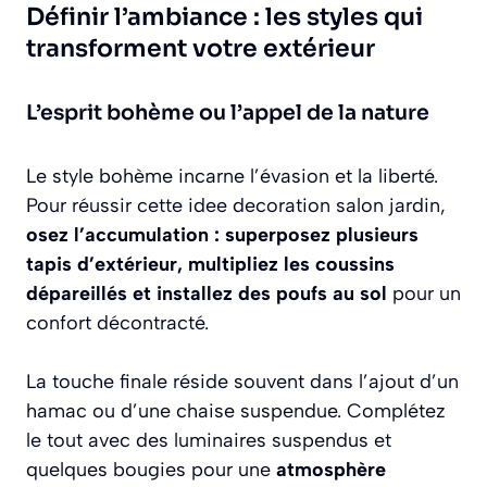
Définir l’ambiance : les styles qui
transforment votre extérieur
L’esprit bohème ou l’appel de la nature
Le style bohème incarne l’évasion et la liberté.
Pour réussir cette idee decoration salon jardin,
osez l’accumulation : superposez plusieurs
tapis d’extérieur, multipliez les coussins
dépareillés et installez des poufs au sol
pour un
confort décontracté.
La touche finale réside souvent dans l’ajout d’un
hamac ou d’une chaise suspendue. Complétez
le tout avec des luminaires suspendus et
quelques bougies pour une
atmosphère