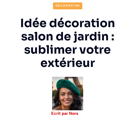
DÉCORATION
Idée décoration
salon de jardin :
sublimer votre
extérieur
Ecrit par Nora