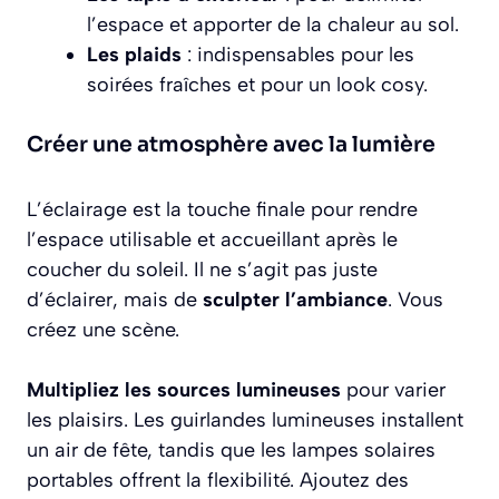
l’espace et apporter de la chaleur au sol.
Les plaids
: indispensables pour les
soirées fraîches et pour un look cosy.
Créer une atmosphère avec la lumière
L’éclairage est la touche finale pour rendre
l’espace utilisable et accueillant après le
coucher du soleil. Il ne s’agit pas juste
d’éclairer, mais de
sculpter l’ambiance
. Vous
créez une scène.
Multipliez les sources lumineuses
pour varier
les plaisirs. Les guirlandes lumineuses installent
un air de fête, tandis que les lampes solaires
portables offrent la flexibilité. Ajoutez des