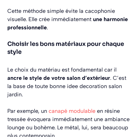
Cette méthode simple évite la cacophonie
visuelle. Elle crée immédiatement
une harmonie
professionnelle
.
Choisir les bons matériaux pour chaque
style
Le choix du matériau est fondamental car il
ancre le style de votre salon d’extérieur
. C’est
la base de toute bonne idee decoration salon
jardin.
Par exemple, un
canapé modulable
en résine
tressée évoquera immédiatement une ambiance
lounge ou bohème. Le métal, lui, sera beaucoup
plus contemporain.