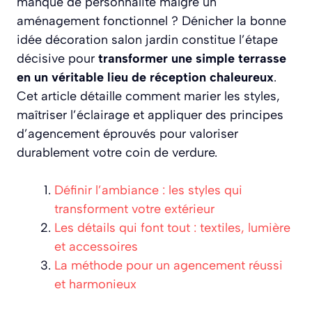
manque de personnalité malgré un
aménagement fonctionnel ? Dénicher la bonne
idée décoration salon jardin constitue l’étape
décisive pour
transformer une simple terrasse
en un véritable lieu de réception chaleureux
.
Cet article détaille comment marier les styles,
maîtriser l’éclairage et appliquer des principes
d’agencement éprouvés pour valoriser
durablement votre coin de verdure.
Définir l’ambiance : les styles qui
transforment votre extérieur
Les détails qui font tout : textiles, lumière
et accessoires
La méthode pour un agencement réussi
et harmonieux