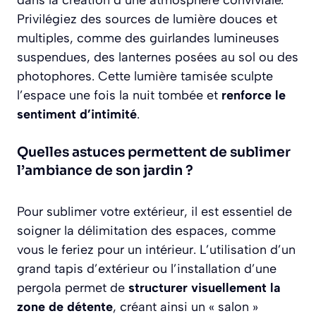
Privilégiez des sources de lumière douces et
multiples, comme des guirlandes lumineuses
suspendues, des lanternes posées au sol ou des
photophores. Cette lumière tamisée sculpte
l’espace une fois la nuit tombée et
renforce le
sentiment d’intimité
.
Quelles astuces permettent de sublimer
l’ambiance de son jardin ?
Pour sublimer votre extérieur, il est essentiel de
soigner la délimitation des espaces, comme
vous le feriez pour un intérieur. L’utilisation d’un
grand tapis d’extérieur ou l’installation d’une
pergola permet de
structurer visuellement la
zone de détente
, créant ainsi un « salon »