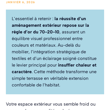
JANVIER 6, 2026
L’essentiel à retenir :
la réussite d’un
aménagement extérieur repose sur la
règle d’or du 70-20-10
, assurant un
équilibre visuel professionnel entre
couleurs et matériaux. Au-delà du
mobilier, l’intégration stratégique de
textiles et d’un éclairage soigné constitue
le levier principal pour
insuffler chaleur et
caractère
. Cette méthode transforme une
simple terrasse en véritable extension
confortable de l’habitat.
Votre espace extérieur vous semble froid ou