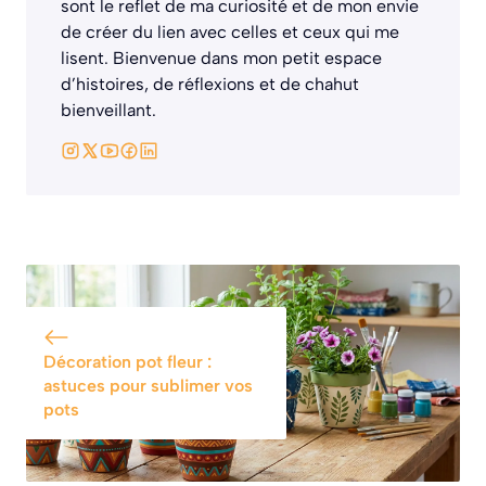
sont le reflet de ma curiosité et de mon envie
de créer du lien avec celles et ceux qui me
lisent. Bienvenue dans mon petit espace
d’histoires, de réflexions et de chahut
bienveillant.
Décoration pot fleur :
astuces pour sublimer vos
pots