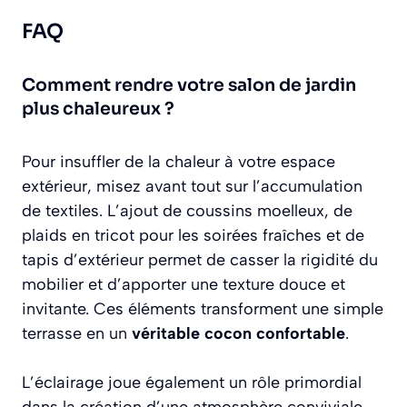
FAQ
Comment rendre votre salon de jardin
plus chaleureux ?
Pour insuffler de la chaleur à votre espace
extérieur, misez avant tout sur l’accumulation
de textiles. L’ajout de coussins moelleux, de
plaids en tricot pour les soirées fraîches et de
tapis d’extérieur permet de casser la rigidité du
mobilier et d’apporter une texture douce et
invitante. Ces éléments transforment une simple
terrasse en un
véritable cocon confortable
.
L’éclairage joue également un rôle primordial
dans la création d’une atmosphère conviviale.