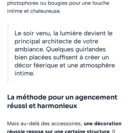
photophores ou bougies pour une touche
intime et chaleureuse.
Le soir venu, la lumière devient le
principal architecte de votre
ambiance. Quelques guirlandes
bien placées suffisent à créer un
décor féerique et une atmosphère
intime.
La méthode pour un agencement
réussi et harmonieux
Mais au-delà des accessoires,
une décoration
réussie repose sur une certaine structure
. Il