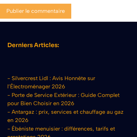
Derniers Articles:
-
Silvercrest Lidl : Avis Honnête sur
l’Électroménager 2026
-
Porte de Service Extérieur : Guide Complet
pour Bien Choisir en 2026
-
Antargaz : prix, services et chauffage au gaz
en 2026
-
Ébéniste menuisier : différences, tarifs et
prestations 2026