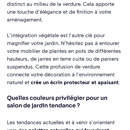
distinct au milieu de la verdure. Cela apporte
une touche d’élégance et de finition à votre
aménagement.
L’intégration végétale est l’autre clé pour
magnifier votre jardin. N’hésitez pas à entourer
votre mobilier de plantes en pots de différentes
hauteurs, de jarres en terre cuite ou de paniers
suspendus. Cette profusion de verdure
connecte votre décoration à l’environnement
naturel et
crée un écrin protecteur et apaisant
.
Quelles couleurs privilégier pour un
salon de jardin tendance ?
Les tendances actuelles et à venir s’orientent