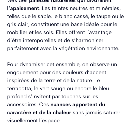
vers des
palettes naturelles qui favorisent
l’apaisement
. Les teintes neutres et minérales,
telles que le sable, le blanc cassé, le taupe ou le
gris clair, constituent une base idéale pour le
mobilier et les sols. Elles offrent l’avantage
d’être intemporelles et de s’harmoniser
parfaitement avec la végétation environnante.
Pour dynamiser cet ensemble, on observe un
engouement pour des couleurs d’accent
inspirées de la terre et de la nature. Le
terracotta, le vert sauge ou encore le bleu
profond s’invitent par touches sur les
accessoires. Ces
nuances apportent du
caractère et de la chaleur
sans jamais saturer
visuellement l’espace.