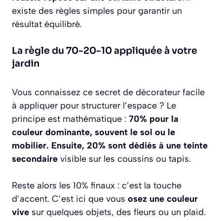
existe des règles simples pour garantir un
résultat équilibré.
La règle du 70-20-10 appliquée à votre
jardin
Vous connaissez ce secret de décorateur facile
à appliquer pour structurer l’espace ? Le
principe est mathématique :
70% pour la
couleur dominante, souvent le sol ou le
mobilier. Ensuite, 20% sont dédiés à une teinte
secondaire
visible sur les coussins ou tapis.
Reste alors les 10% finaux : c’est la touche
d’accent. C’est ici que vous
osez une couleur
vive
sur quelques objets, des fleurs ou un plaid.