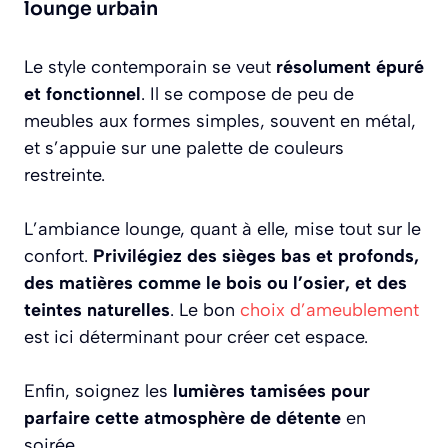
lounge urbain
Le style contemporain se veut
résolument épuré
et fonctionnel
. Il se compose de peu de
meubles aux formes simples, souvent en métal,
et s’appuie sur une palette de couleurs
restreinte.
L’ambiance lounge, quant à elle, mise tout sur le
confort.
Privilégiez des sièges bas et profonds,
des matières comme le bois ou l’osier, et des
teintes naturelles
. Le bon
choix d’ameublement
est ici déterminant pour créer cet espace.
Enfin, soignez les
lumières tamisées pour
parfaire cette atmosphère de détente
en
soirée.