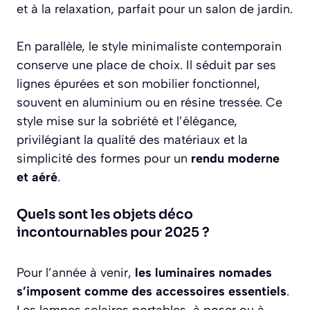
et à la relaxation, parfait pour un salon de jardin.
En parallèle, le style minimaliste contemporain
conserve une place de choix. Il séduit par ses
lignes épurées et son mobilier fonctionnel,
souvent en aluminium ou en résine tressée. Ce
style mise sur la sobriété et l’élégance,
privilégiant la qualité des matériaux et la
simplicité des formes pour un
rendu moderne
et aéré
.
Quels sont les objets déco
incontournables pour 2025 ?
Pour l’année à venir,
les luminaires nomades
s’imposent comme des accessoires essentiels
.
Les lampes solaires portables, à poser ou à