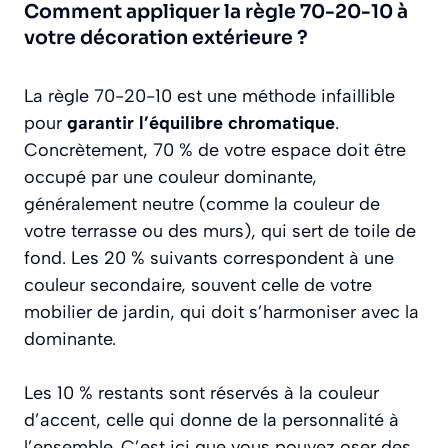
Comment appliquer la règle 70-20-10 à
votre décoration extérieure ?
La règle 70-20-10 est une méthode infaillible
pour
garantir l’équilibre chromatique
.
Concrètement, 70 % de votre espace doit être
occupé par une couleur dominante,
généralement neutre (comme la couleur de
votre terrasse ou des murs), qui sert de toile de
fond. Les 20 % suivants correspondent à une
couleur secondaire, souvent celle de votre
mobilier de jardin, qui doit s’harmoniser avec la
dominante.
Les 10 % restants sont réservés à la couleur
d’accent, celle qui donne de la personnalité à
l’ensemble. C’est ici que vous pouvez oser des