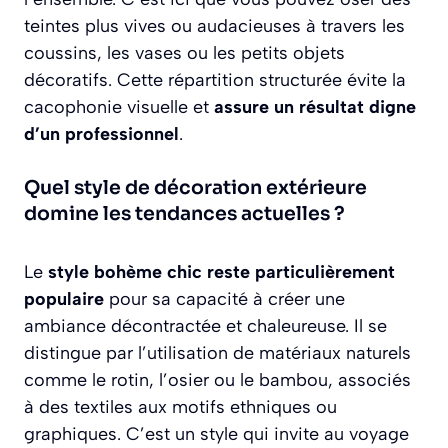
teintes plus vives ou audacieuses à travers les
coussins, les vases ou les petits objets
décoratifs. Cette répartition structurée évite la
cacophonie visuelle et
assure un résultat digne
d’un professionnel
.
Quel style de décoration extérieure
domine les tendances actuelles ?
Le
style bohème chic reste particulièrement
populaire
pour sa capacité à créer une
ambiance décontractée et chaleureuse. Il se
distingue par l’utilisation de matériaux naturels
comme le rotin, l’osier ou le bambou, associés
à des textiles aux motifs ethniques ou
graphiques. C’est un style qui invite au voyage