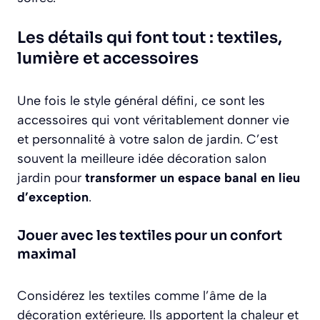
Les détails qui font tout : textiles,
lumière et accessoires
Une fois le style général défini, ce sont les
accessoires qui vont véritablement donner vie
et personnalité à votre salon de jardin. C’est
souvent la meilleure idée décoration salon
jardin pour
transformer un espace banal en lieu
d’exception
.
Jouer avec les textiles pour un confort
maximal
Considérez les textiles comme l’âme de la
décoration extérieure. Ils apportent la chaleur et