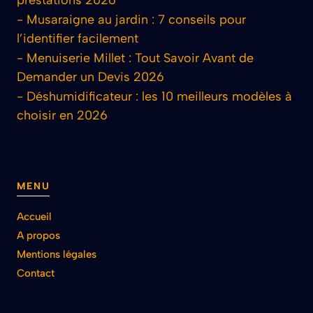
-
Musaraigne au jardin : 7 conseils pour
l’identifier facilement
-
Menuiserie Millet : Tout Savoir Avant de
Demander un Devis 2026
-
Déshumidificateur : les 10 meilleurs modèles à
choisir en 2026
MENU
Accueil
A propos
Mentions légales
Contact
.