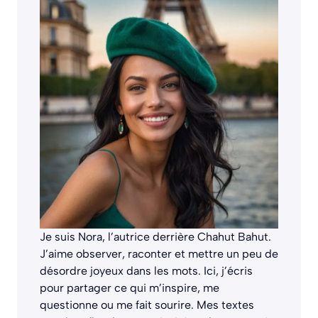
Je suis Nora, l’autrice derrière
Chahut Bahut
.
J’aime observer, raconter et mettre un peu de
désordre joyeux dans les mots. Ici, j’écris
pour partager ce qui m’inspire, me
questionne ou me fait sourire. Mes textes