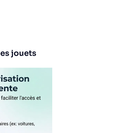
des jouets