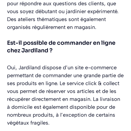
pour répondre aux questions des clients, que
vous soyez débutant ou jardinier expérimenté.
Des ateliers thématiques sont également
organisés régulièrement en magasin.
Est-il possible de commander en ligne
chez Jardiland ?
Oui, Jardiland dispose d’un site e-commerce
permettant de commander une grande partie de
ses produits en ligne. Le service click & collect
vous permet de réserver vos articles et de les
récupérer directement en magasin. La livraison
à domicile est également disponible pour de
nombreux produits, à l’exception de certains
végétaux fragiles.