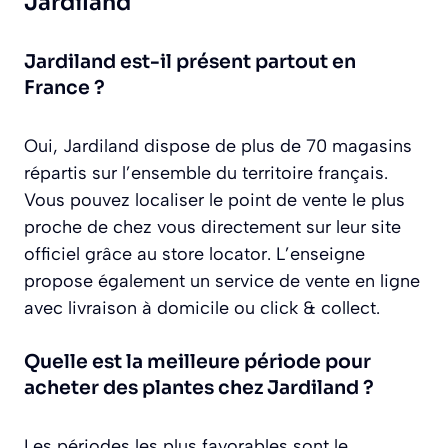
Jardiland
Jardiland est-il présent partout en
France ?
Oui, Jardiland dispose de plus de 70 magasins
répartis sur l’ensemble du territoire français.
Vous pouvez localiser le point de vente le plus
proche de chez vous directement sur leur site
officiel grâce au store locator. L’enseigne
propose également un service de vente en ligne
avec livraison à domicile ou click & collect.
Quelle est la meilleure période pour
acheter des plantes chez Jardiland ?
Les périodes les plus favorables sont le