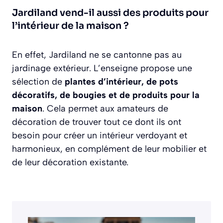
Jardiland vend-il aussi des produits pour
l’intérieur de la maison ?
En effet, Jardiland ne se cantonne pas au
jardinage extérieur. L’enseigne propose une
sélection de
plantes d’intérieur, de pots
décoratifs, de bougies et de produits pour la
maison
. Cela permet aux amateurs de
décoration de trouver tout ce dont ils ont
besoin pour créer un intérieur verdoyant et
harmonieux, en complément de leur mobilier et
de leur décoration existante.