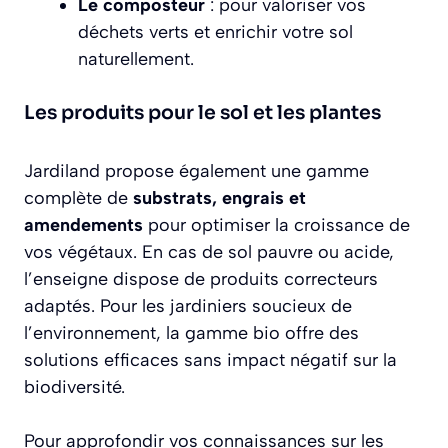
Le composteur
: pour valoriser vos
déchets verts et enrichir votre sol
naturellement.
Les produits pour le sol et les plantes
Jardiland propose également une gamme
complète de
substrats, engrais et
amendements
pour optimiser la croissance de
vos végétaux. En cas de sol pauvre ou acide,
l’enseigne dispose de produits correcteurs
adaptés. Pour les jardiniers soucieux de
l’environnement, la gamme bio offre des
solutions efficaces sans impact négatif sur la
biodiversité.
Pour approfondir vos connaissances sur les