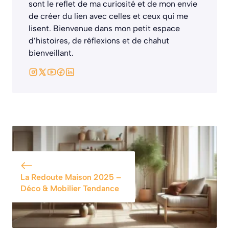
sont le reflet de ma curiosité et de mon envie
de créer du lien avec celles et ceux qui me
lisent. Bienvenue dans mon petit espace
d’histoires, de réflexions et de chahut
bienveillant.
La Redoute Maison 2025 –
Déco & Mobilier Tendance