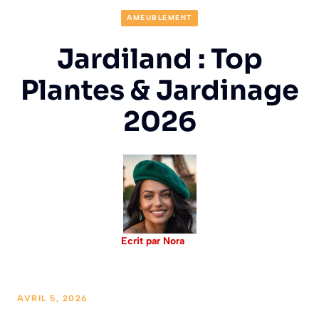
AMEUBLEMENT
Jardiland : Top
Plantes & Jardinage
2026
Ecrit par Nora
AVRIL 5, 2026