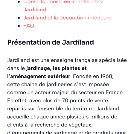
Conseils pour bien acheter chez
Jardiland
Jardiland et la décoration intérieure
FAQ
Présentation de Jardiland
Jardiland est une enseigne française spécialisée
dans le
jardinage, les plantes et
l’aménagement extérieur
. Fondée en 1968,
cette chaîne de jardineries s’est imposée
comme un acteur majeur du secteur en France.
En effet, avec plus de 70 points de vente
répartis sur l’ensemble du territoire, Jardiland
accueille chaque année plusieurs millions de
clients à la recherche de végétaux,
d’équipements de jardinage et de produits pour