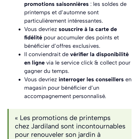
promotions saisonnières
: les soldes de
printemps et d’automne sont
particulièrement intéressantes.
Vous devriez
souscrire à la carte de
fidélité
pour accumuler des points et
bénéficier d’offres exclusives.
Il conviendrait de
vérifier la disponibilité
en ligne
via le service click & collect pour
gagner du temps.
Vous devriez
interroger les conseillers
en
magasin pour bénéficier d’un
accompagnement personnalisé.
« Les promotions de printemps
chez Jardiland sont incontournables
pour renouveler son jardin à