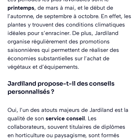
printemps
, de mars à mai, et le début de
l’automne, de septembre à octobre. En effet, les
plantes y trouvent des conditions climatiques
idéales pour s’enraciner. De plus, Jardiland
organise régulièrement des promotions
saisonnières qui permettent de réaliser des
économies substantielles sur l’achat de
végétaux et d’équipements.
Jardiland propose-t-il des conseils
personnalisés ?
Oui, l’un des atouts majeurs de Jardiland est la
qualité de son
service conseil
. Les
collaborateurs, souvent titulaires de diplômes
en horticulture ou paysagisme, sont formés