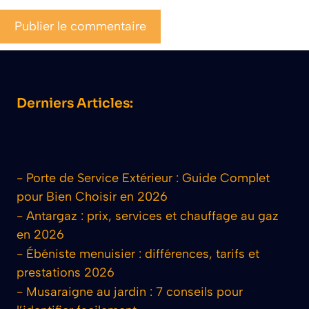
Derniers Articles:
-
Porte de Service Extérieur : Guide Complet
pour Bien Choisir en 2026
-
Antargaz : prix, services et chauffage au gaz
en 2026
-
Ébéniste menuisier : différences, tarifs et
prestations 2026
-
Musaraigne au jardin : 7 conseils pour