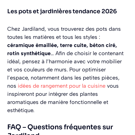
Les pots et jardinières tendance 2026
Chez Jardiland, vous trouverez des pots dans
toutes les matières et tous les styles :
céramique émaillée, terre cuite, béton ciré,
rotin synthétique
… Afin de choisir le contenant
idéal, pensez à l’harmonie avec votre mobilier
et vos couleurs de murs. Pour optimiser
l’espace, notamment dans les petites pièces,
nos
idées de rangement pour la cuisine
vous
inspireront pour intégrer des plantes
aromatiques de manière fonctionnelle et
esthétique.
FAQ – Questions fréquentes sur