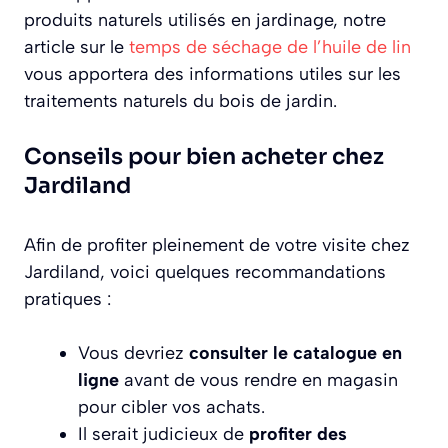
produits naturels utilisés en jardinage, notre
article sur le
temps de séchage de l’huile de lin
vous apportera des informations utiles sur les
traitements naturels du bois de jardin.
Conseils pour bien acheter chez
Jardiland
Afin de profiter pleinement de votre visite chez
Jardiland, voici quelques recommandations
pratiques :
Vous devriez
consulter le catalogue en
ligne
avant de vous rendre en magasin
pour cibler vos achats.
Il serait judicieux de
profiter des