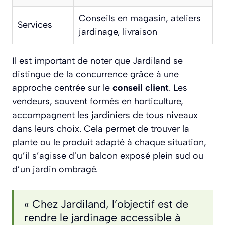
Conseils en magasin, ateliers
Services
jardinage, livraison
Il est important de noter que Jardiland se
distingue de la concurrence grâce à une
approche centrée sur le
conseil client
. Les
vendeurs, souvent formés en horticulture,
accompagnent les jardiniers de tous niveaux
dans leurs choix. Cela permet de trouver la
plante ou le produit adapté à chaque situation,
qu’il s’agisse d’un balcon exposé plein sud ou
d’un jardin ombragé.
« Chez Jardiland, l’objectif est de
rendre le jardinage accessible à