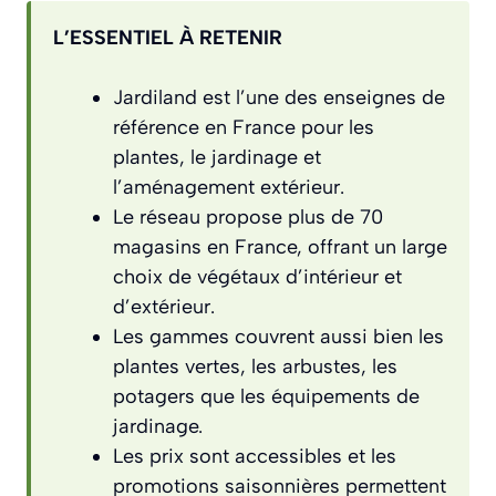
L’ESSENTIEL À RETENIR
Jardiland est l’une des enseignes de
référence en France pour les
plantes, le jardinage et
l’aménagement extérieur.
Le réseau propose plus de 70
magasins en France, offrant un large
choix de végétaux d’intérieur et
d’extérieur.
Les gammes couvrent aussi bien les
plantes vertes, les arbustes, les
potagers que les équipements de
jardinage.
Les prix sont accessibles et les
promotions saisonnières permettent