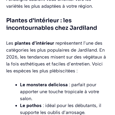
variétés les plus adaptées à votre région.
Plantes d’intérieur : les
incontournables chez Jardiland
Les
plantes d’intérieur
représentent l’une des
catégories les plus populaires de Jardiland. En
2026, les tendances misent sur des végétaux à
la fois esthétiques et faciles d’entretien. Voici
les espèces les plus plébiscitées :
Le monstera deliciosa
: parfait pour
apporter une touche tropicale à votre
salon.
Le pothos
: idéal pour les débutants, il
supporte les oublis d’arrosage.