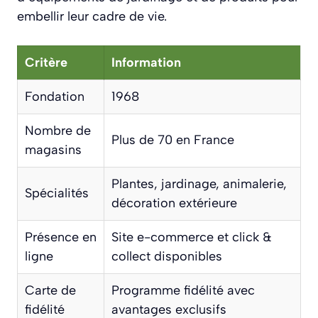
embellir leur cadre de vie.
Critère
Information
Fondation
1968
Nombre de
Plus de 70 en France
magasins
Plantes, jardinage, animalerie,
Spécialités
décoration extérieure
Présence en
Site e-commerce et click &
ligne
collect disponibles
Carte de
Programme fidélité avec
fidélité
avantages exclusifs