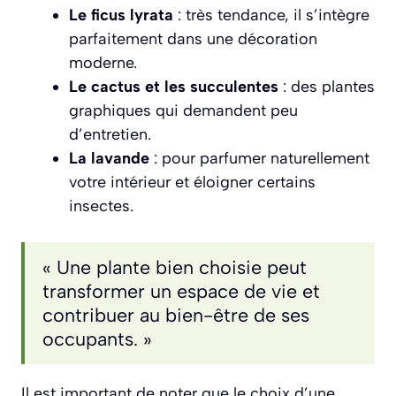
Le ficus lyrata
: très tendance, il s’intègre
parfaitement dans une décoration
moderne.
Le cactus et les succulentes
: des plantes
graphiques qui demandent peu
d’entretien.
La lavande
: pour parfumer naturellement
votre intérieur et éloigner certains
insectes.
« Une plante bien choisie peut
transformer un espace de vie et
contribuer au bien-être de ses
occupants. »
Il est important de noter que le choix d’une