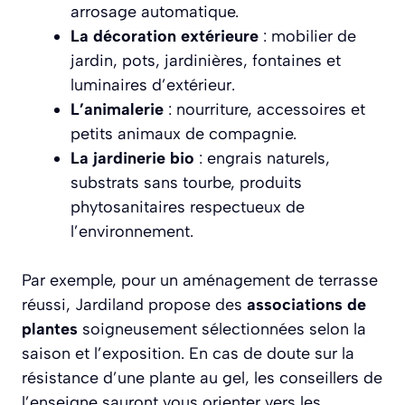
arrosage automatique.
La décoration extérieure
: mobilier de
jardin, pots, jardinières, fontaines et
luminaires d’extérieur.
L’animalerie
: nourriture, accessoires et
petits animaux de compagnie.
La jardinerie bio
: engrais naturels,
substrats sans tourbe, produits
phytosanitaires respectueux de
l’environnement.
Par exemple, pour un aménagement de terrasse
réussi, Jardiland propose des
associations de
plantes
soigneusement sélectionnées selon la
saison et l’exposition. En cas de doute sur la
résistance d’une plante au gel, les conseillers de
l’enseigne sauront vous orienter vers les