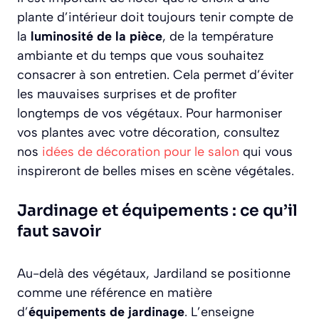
plante d’intérieur doit toujours tenir compte de
la
luminosité de la pièce
, de la température
ambiante et du temps que vous souhaitez
consacrer à son entretien. Cela permet d’éviter
les mauvaises surprises et de profiter
longtemps de vos végétaux. Pour harmoniser
vos plantes avec votre décoration, consultez
nos
idées de décoration pour le salon
qui vous
inspireront de belles mises en scène végétales.
Jardinage et équipements : ce qu’il
faut savoir
Au-delà des végétaux, Jardiland se positionne
comme une référence en matière
d’
équipements de jardinage
. L’enseigne