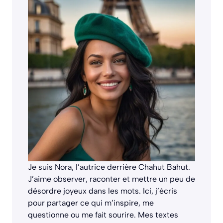
Je suis Nora, l’autrice derrière
Chahut Bahut
.
J’aime observer, raconter et mettre un peu de
désordre joyeux dans les mots. Ici, j’écris
pour partager ce qui m’inspire, me
questionne ou me fait sourire. Mes textes