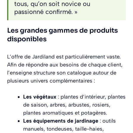
tous, qu’on soit novice ou
passionné confirmé. »
Les grandes gammes de produits
disponibles
L’offre de Jardiland est particulièrement vaste.
Afin de répondre aux besoins de chaque client,
l’enseigne structure son catalogue autour de
plusieurs univers complémentaires :
Les végétaux
: plantes d’intérieur, plantes
de saison, arbres, arbustes, rosiers,
plantes aromatiques et potagères.
Les équipements de jardinage
: outils
manuels, tondeuses, taille-haies,