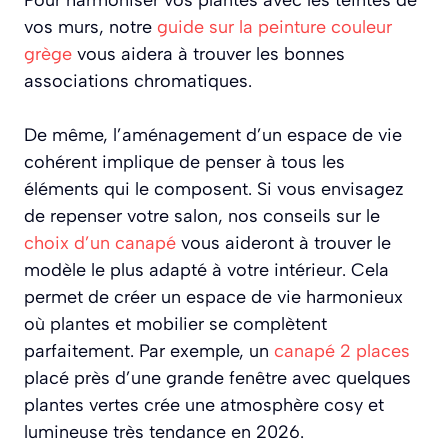
vos murs, notre
guide sur la peinture couleur
grège
vous aidera à trouver les bonnes
associations chromatiques.
De même, l’aménagement d’un espace de vie
cohérent implique de penser à tous les
éléments qui le composent. Si vous envisagez
de repenser votre salon, nos conseils sur le
choix d’un canapé
vous aideront à trouver le
modèle le plus adapté à votre intérieur. Cela
permet de créer un espace de vie harmonieux
où plantes et mobilier se complètent
parfaitement. Par exemple, un
canapé 2 places
placé près d’une grande fenêtre avec quelques
plantes vertes crée une atmosphère cosy et
lumineuse très tendance en 2026.