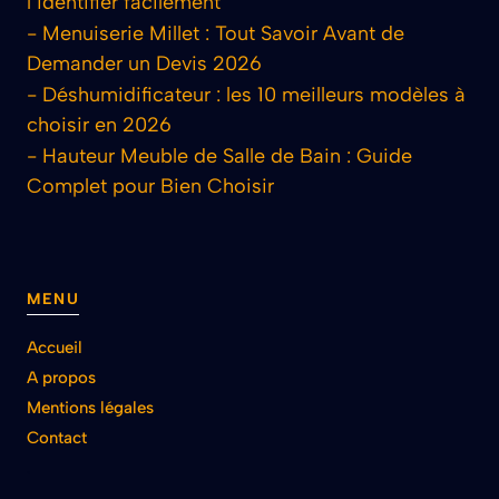
l’identifier facilement
-
Menuiserie Millet : Tout Savoir Avant de
Demander un Devis 2026
-
Déshumidificateur : les 10 meilleurs modèles à
choisir en 2026
-
Hauteur Meuble de Salle de Bain : Guide
Complet pour Bien Choisir
MENU
Accueil
A propos
Mentions légales
Contact
.