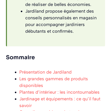
de réaliser de belles économies.
Jardiland propose également des
conseils personnalisés en magasin
pour accompagner jardiniers
débutants et confirmés.
Sommaire
Présentation de Jardiland
Les grandes gammes de produits
disponibles
Plantes d’intérieur : les incontournables
Jardinage et équipements : ce qu’il faut
savoir