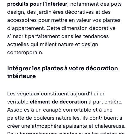
produits pour l’intérieur
, notamment des pots
design, des jardinières décoratives et des
accessoires pour mettre en valeur vos plantes
d’appartement. Cette dimension décorative
s’inscrit parfaitement dans les tendances
actuelles qui mêlent nature et design
contemporain.
Intégrer les plantes à votre décoration
intérieure
Les végétaux constituent aujourd’hui un
véritable
élément de décoration
à part entière.
Associés à un canapé confortable et à une
palette de couleurs naturelles, ils contribuent à
créer une atmosphère apaisante et chaleureuse.
Pour harmoniser vos plantes avec les teintes de