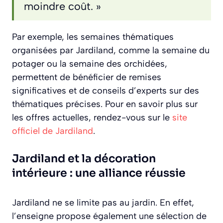
moindre coût. »
Par exemple, les semaines thématiques
organisées par Jardiland, comme la semaine du
potager ou la semaine des orchidées,
permettent de bénéficier de remises
significatives et de conseils d’experts sur des
thématiques précises. Pour en savoir plus sur
les offres actuelles, rendez-vous sur le
site
officiel de Jardiland
.
Jardiland et la décoration
intérieure : une alliance réussie
Jardiland ne se limite pas au jardin. En effet,
l’enseigne propose également une sélection de