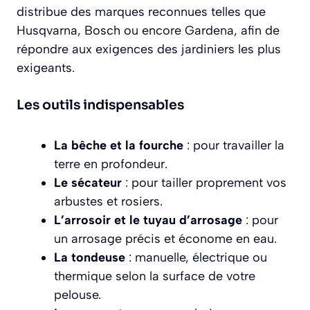
distribue des marques reconnues telles que
Husqvarna, Bosch ou encore Gardena, afin de
répondre aux exigences des jardiniers les plus
exigeants.
Les outils indispensables
La bêche et la fourche
: pour travailler la
terre en profondeur.
Le sécateur
: pour tailler proprement vos
arbustes et rosiers.
L’arrosoir et le tuyau d’arrosage
: pour
un arrosage précis et économe en eau.
La tondeuse
: manuelle, électrique ou
thermique selon la surface de votre
pelouse.