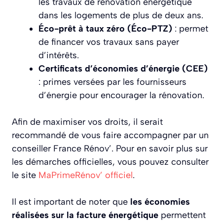
les travaux de rénovation énergétique
dans les logements de plus de deux ans.
Éco-prêt à taux zéro (Éco-PTZ)
: permet
de financer vos travaux sans payer
d’intérêts.
Certificats d’économies d’énergie (CEE)
: primes versées par les fournisseurs
d’énergie pour encourager la rénovation.
Afin de maximiser vos droits, il serait
recommandé de vous faire accompagner par un
conseiller France Rénov’. Pour en savoir plus sur
les démarches officielles, vous pouvez consulter
le site
MaPrimeRénov’ officiel
.
Il est important de noter que
les économies
réalisées sur la facture énergétique
permettent