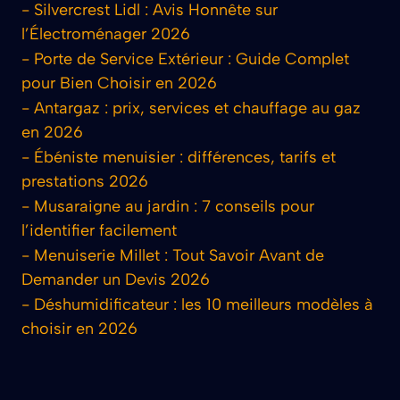
-
Silvercrest Lidl : Avis Honnête sur
l’Électroménager 2026
-
Porte de Service Extérieur : Guide Complet
pour Bien Choisir en 2026
-
Antargaz : prix, services et chauffage au gaz
en 2026
-
Ébéniste menuisier : différences, tarifs et
prestations 2026
-
Musaraigne au jardin : 7 conseils pour
l’identifier facilement
-
Menuiserie Millet : Tout Savoir Avant de
Demander un Devis 2026
-
Déshumidificateur : les 10 meilleurs modèles à
choisir en 2026