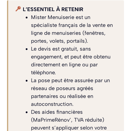
L’ESSENTIEL À RETENIR
Mister Menuiserie est un
spécialiste français de la vente en
ligne de menuiseries (fenêtres,
portes, volets, portails).
Le devis est gratuit, sans
engagement, et peut être obtenu
directement en ligne ou par
téléphone.
La pose peut être assurée par un
réseau de poseurs agréés
partenaires ou réalisée en
autoconstruction.
Des aides financières
(MaPrimeRénov’, TVA réduite)
peuvent s’appliquer selon votre