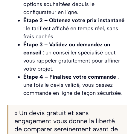
options souhaitées depuis le
configurateur en ligne.
Étape 2 – Obtenez votre prix instantané
: le tarif est affiché en temps réel, sans
frais cachés.
Étape 3 – Validez ou demandez un
conseil
: un conseiller spécialisé peut
vous rappeler gratuitement pour affiner
votre projet.
Étape 4 – Finalisez votre commande
:
une fois le devis validé, vous passez
commande en ligne de façon sécurisée.
« Un devis gratuit et sans
engagement vous donne la liberté
de comparer sereinement avant de