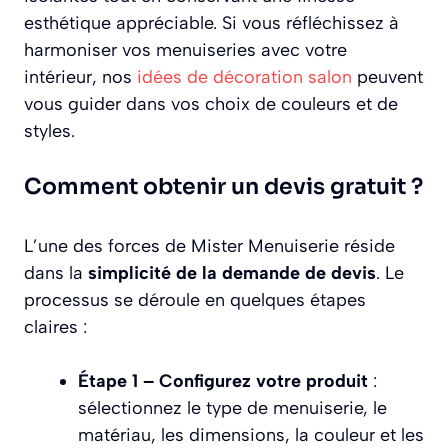
esthétique appréciable. Si vous réfléchissez à
harmoniser vos menuiseries avec votre
intérieur, nos
idées de décoration salon
peuvent
vous guider dans vos choix de couleurs et de
styles.
Comment obtenir un devis gratuit ?
L’une des forces de Mister Menuiserie réside
dans la
simplicité de la demande de devis
. Le
processus se déroule en quelques étapes
claires :
Étape 1 – Configurez votre produit
:
sélectionnez le type de menuiserie, le
matériau, les dimensions, la couleur et les