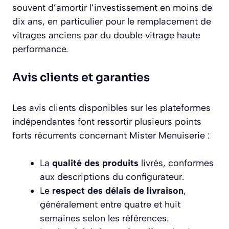
souvent d’amortir l’investissement en moins de
dix ans, en particulier pour le remplacement de
vitrages anciens par du double vitrage haute
performance.
Avis clients et garanties
Les avis clients disponibles sur les plateformes
indépendantes font ressortir plusieurs points
forts récurrents concernant Mister Menuiserie :
La
qualité des produits
livrés, conformes
aux descriptions du configurateur.
Le
respect des délais de livraison
,
généralement entre quatre et huit
semaines selon les références.