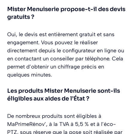
Mister Menuiserie propose-t-il des devis
gratuits ?
Oui, le devis est entièrement gratuit et sans
engagement. Vous pouvez le réaliser
directement depuis le configurateur en ligne ou
en contactant un conseiller par téléphone. Cela
permet d’obtenir un chiffrage précis en
quelques minutes.
Les produits Mister Menuiserie sont-ils
éligibles aux aides de l’État ?
De nombreux produits sont éligibles à
MaPrimeRénov’, à la TVA à 5,5 % et à l’éco-
PTZ, sous réserve que la pose soit réalisée par