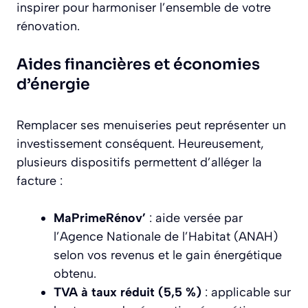
inspirer pour harmoniser l’ensemble de votre
rénovation.
Aides financières et économies
d’énergie
Remplacer ses menuiseries peut représenter un
investissement conséquent. Heureusement,
plusieurs dispositifs permettent d’alléger la
facture :
MaPrimeRénov’
: aide versée par
l’Agence Nationale de l’Habitat (ANAH)
selon vos revenus et le gain énergétique
obtenu.
TVA à taux réduit (5,5 %)
: applicable sur