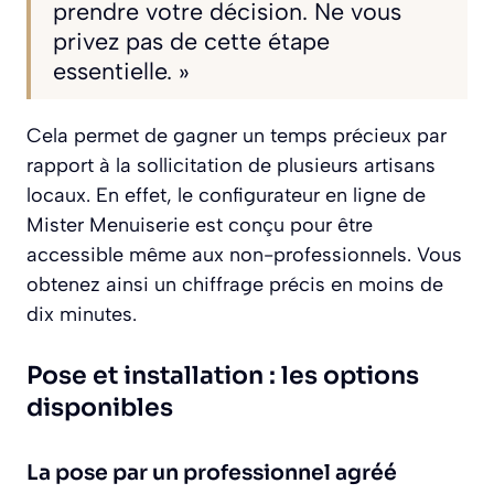
prendre votre décision. Ne vous
privez pas de cette étape
essentielle. »
Cela permet de gagner un temps précieux par
rapport à la sollicitation de plusieurs artisans
locaux. En effet, le configurateur en ligne de
Mister Menuiserie est conçu pour être
accessible même aux non-professionnels. Vous
obtenez ainsi un chiffrage précis en moins de
dix minutes.
Pose et installation : les options
disponibles
La pose par un professionnel agréé