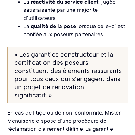
La
réactivité du service client
, jugée
satisfaisante par une majorité
d’utilisateurs.
La
qualité de la pose
lorsque celle-ci est
confiée aux poseurs partenaires.
« Les garanties constructeur et la
certification des poseurs
constituent des éléments rassurants
pour tous ceux qui s’engagent dans
un projet de rénovation
significatif. »
En cas de litige ou de non-conformité, Mister
Menuiserie dispose d’une procédure de
réclamation clairement définie. La garantie