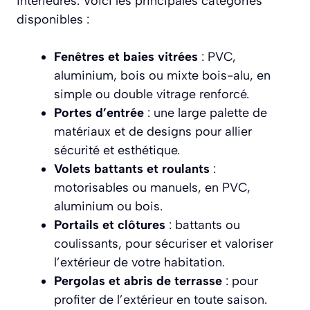
intérieures. Voici les principales catégories
disponibles :
Fenêtres et baies vitrées
: PVC,
aluminium, bois ou mixte bois-alu, en
simple ou double vitrage renforcé.
Portes d’entrée
: une large palette de
matériaux et de designs pour allier
sécurité et esthétique.
Volets battants et roulants
:
motorisables ou manuels, en PVC,
aluminium ou bois.
Portails et clôtures
: battants ou
coulissants, pour sécuriser et valoriser
l’extérieur de votre habitation.
Pergolas et abris de terrasse
: pour
profiter de l’extérieur en toute saison.