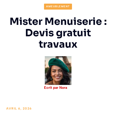
AMEUBLEMENT
Mister Menuiserie :
Devis gratuit
travaux
Ecrit par Nora
AVRIL 6, 2026