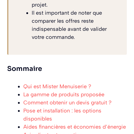
projet.
Il est important de noter que
comparer les offres reste
indispensable avant de valider
votre commande.
Sommaire
Qui est Mister Menuiserie ?
La gamme de produits proposée
Comment obtenir un devis gratuit ?
Pose et installation : les options
disponibles
Aides financières et économies d’énergie