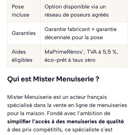
Pose
Option disponible via un
incluse
réseau de poseurs agréés
Garantie fabricant + garantie
Garanties
décennale pour la pose
Aides
MaPrimeRénov’, TVA à 5,5 %,
éligibles
éco-prêt à taux zéro
Qui est Mister Menuiserie ?
Mister Menuiserie est un acteur français
spécialisé dans la vente en ligne de menuiseries
pour la maison. Fondé avec l’ambition de
simplifier l’accès à des menuiseries de qualité
à des prix compétitifs, ce spécialiste s’est