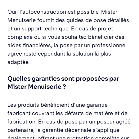
Oui, l’autoconstruction est possible. Mister
Menuiserie fournit des guides de pose détaillés
et un support technique. En cas de projet
complexe ou si vous souhaitez bénéficier des
aides financières, la pose par un professionnel
agréé reste cependant la solution la plus
adaptée.
Quelles garanties sont proposées par
Mister Menuiserie ?
Les produits bénéficient d’une garantie
fabricant couvrant les défauts de matière et de
fabrication. En cas de pose par un poseur agréé
partenaire, la garantie décennale s’applique
également, offrant une protection complète sur