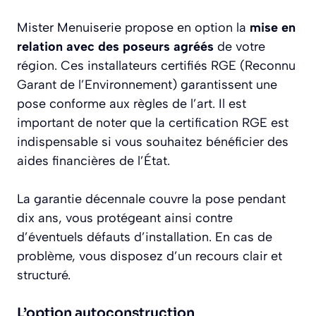
Mister Menuiserie propose en option la
mise en
relation avec des poseurs agréés
de votre
région. Ces installateurs certifiés RGE (Reconnu
Garant de l’Environnement) garantissent une
pose conforme aux règles de l’art. Il est
important de noter que la certification RGE est
indispensable si vous souhaitez bénéficier des
aides financières de l’État.
La garantie décennale couvre la pose pendant
dix ans, vous protégeant ainsi contre
d’éventuels défauts d’installation. En cas de
problème, vous disposez d’un recours clair et
structuré.
L’option autoconstruction