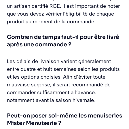
un artisan certifié RGE. Il est important de noter
que vous devez vérifier l’éligibilité de chaque
produit au moment de la commande.
Combien de temps faut-il pour être livré
après une commande ?
Les délais de livraison varient généralement
entre quatre et huit semaines selon les produits
et les options choisies. Afin d’éviter toute
mauvaise surprise, il serait recommandé de
commander suffisamment à l’avance,
notamment avant la saison hivernale.
Peut-on poser soi-même les menuiseries
Mister Menuiserie ?