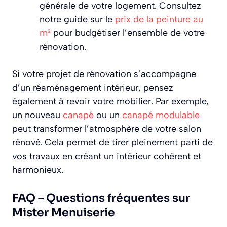
générale de votre logement. Consultez
notre guide sur le
prix de la peinture au
m²
pour budgétiser l’ensemble de votre
rénovation.
Si votre projet de rénovation s’accompagne
d’un réaménagement intérieur, pensez
également à revoir votre mobilier. Par exemple,
un nouveau
canapé
ou un
canapé modulable
peut transformer l’atmosphère de votre salon
rénové. Cela permet de tirer pleinement parti de
vos travaux en créant un intérieur cohérent et
harmonieux.
FAQ – Questions fréquentes sur
Mister Menuiserie