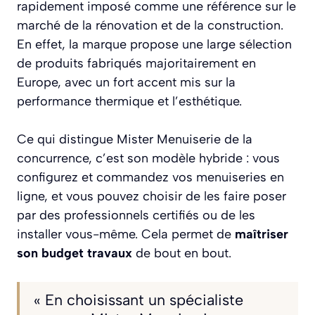
rapidement imposé comme une référence sur le
marché de la rénovation et de la construction.
En effet, la marque propose une large sélection
de produits fabriqués majoritairement en
Europe, avec un fort accent mis sur la
performance thermique et l’esthétique.
Ce qui distingue Mister Menuiserie de la
concurrence, c’est son modèle hybride : vous
configurez et commandez vos menuiseries en
ligne, et vous pouvez choisir de les faire poser
par des professionnels certifiés ou de les
installer vous-même. Cela permet de
maîtriser
son budget travaux
de bout en bout.
« En choisissant un spécialiste