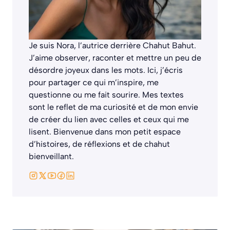
Je suis Nora, l’autrice derrière
Chahut Bahut
.
J’aime observer, raconter et mettre un peu de
désordre joyeux dans les mots. Ici, j’écris
pour partager ce qui m’inspire, me
questionne ou me fait sourire. Mes textes
sont le reflet de ma curiosité et de mon envie
de créer du lien avec celles et ceux qui me
lisent. Bienvenue dans mon petit espace
d’histoires, de réflexions et de chahut
bienveillant.