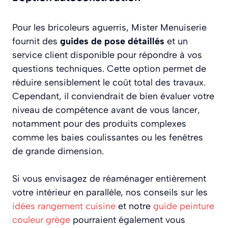
Pour les bricoleurs aguerris, Mister Menuiserie
fournit des
guides de pose détaillés
et un
service client disponible pour répondre à vos
questions techniques. Cette option permet de
réduire sensiblement le coût total des travaux.
Cependant, il conviendrait de bien évaluer votre
niveau de compétence avant de vous lancer,
notamment pour des produits complexes
comme les baies coulissantes ou les fenêtres
de grande dimension.
Si vous envisagez de réaménager entièrement
votre intérieur en parallèle, nos conseils sur les
idées rangement cuisine
et notre
guide peinture
couleur grège
pourraient également vous