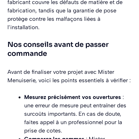
fabricant couvre les défauts de matière et de
fabrication, tandis que la garantie de pose
protège contre les malfaçons liées à
l’installation.
Nos conseils avant de passer
commande
Avant de finaliser votre projet avec Mister
Menuiserie, voici les points essentiels à vérifier :
Mesurez précisément vos ouvertures
:
une erreur de mesure peut entraîner des
surcoûts importants. En cas de doute,
faites appel à un professionnel pour la
prise de cotes.
Comparez les gammes
: Mister