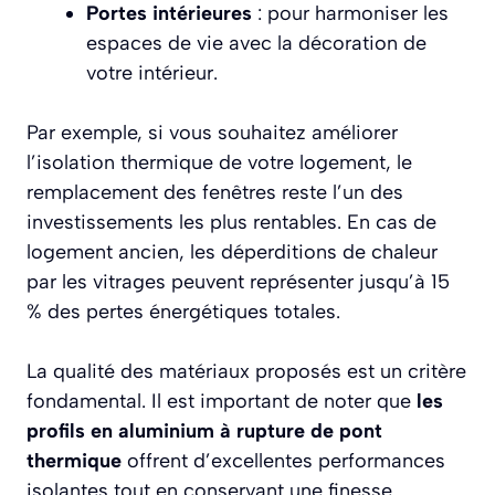
Portes intérieures
: pour harmoniser les
espaces de vie avec la décoration de
votre intérieur.
Par exemple, si vous souhaitez améliorer
l’isolation thermique de votre logement, le
remplacement des fenêtres reste l’un des
investissements les plus rentables. En cas de
logement ancien, les déperditions de chaleur
par les vitrages peuvent représenter jusqu’à 15
% des pertes énergétiques totales.
La qualité des matériaux proposés est un critère
fondamental. Il est important de noter que
les
profils en aluminium à rupture de pont
thermique
offrent d’excellentes performances
isolantes tout en conservant une finesse