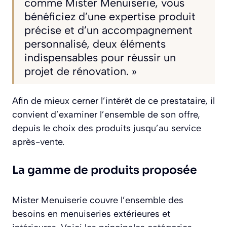
comme Mister Menuiserie, vous
bénéficiez d’une expertise produit
précise et d’un accompagnement
personnalisé, deux éléments
indispensables pour réussir un
projet de rénovation. »
Afin de mieux cerner l’intérêt de ce prestataire, il
convient d’examiner l’ensemble de son offre,
depuis le choix des produits jusqu’au service
après-vente.
La gamme de produits proposée
Mister Menuiserie couvre l’ensemble des
besoins en menuiseries extérieures et