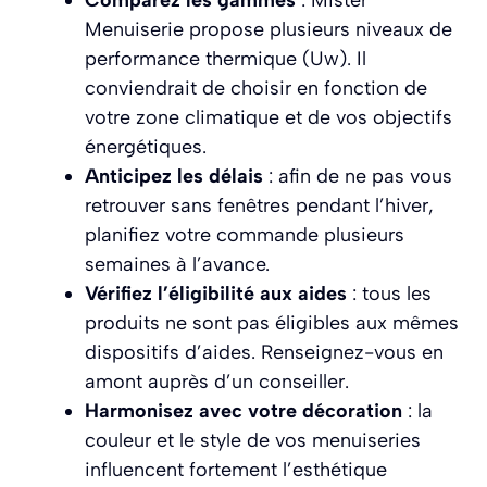
Menuiserie propose plusieurs niveaux de
performance thermique (Uw). Il
conviendrait de choisir en fonction de
votre zone climatique et de vos objectifs
énergétiques.
Anticipez les délais
: afin de ne pas vous
retrouver sans fenêtres pendant l’hiver,
planifiez votre commande plusieurs
semaines à l’avance.
Vérifiez l’éligibilité aux aides
: tous les
produits ne sont pas éligibles aux mêmes
dispositifs d’aides. Renseignez-vous en
amont auprès d’un conseiller.
Harmonisez avec votre décoration
: la
couleur et le style de vos menuiseries
influencent fortement l’esthétique