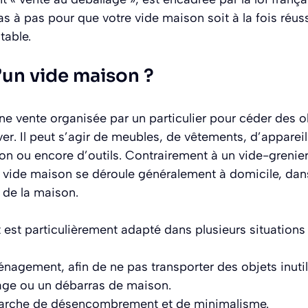
 à pas pour que votre vide maison soit à la fois réuss
table.
’un vide maison ?
e vente organisée par un particulier pour céder des ob
er. Il peut s’agir de meubles, de vêtements, d’apparei
ion ou encore d’outils. Contrairement à un vide-grenier
vide maison se déroule généralement à domicile, dans 
 de la maison.
est particulièrement adapté dans plusieurs situations 
nagement, afin de ne pas transporter des objets inutil
age ou un débarras de maison.
rche de désencombrement et de minimalisme.