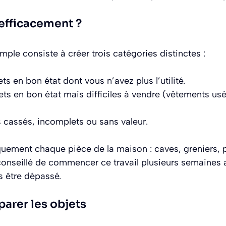
efficacement ?
mple consiste à créer trois catégories distinctes :
ts en bon état dont vous n’avez plus l’utilité.
ts en bon état mais difficiles à vendre (vêtements us
 cassés, incomplets ou sans valeur.
uement chaque pièce de la maison : caves, greniers, 
t conseillé de commencer ce travail plusieurs semaines 
s être dépassé.
parer les objets