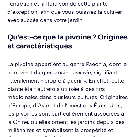
l’entretien et la floraison de cette plante
d’exception, afin que vous puissiez la cultiver
avec succès dans votre jardin.
Qu’est-ce que la pivoine ? Origines
et caractéristiques
La pivoine appartient au genre
Paeonia
, dont le
nom vient du grec ancien
παιωνία
, signifiant
littéralement « propre à guérir ». En effet, cette
plante était autrefois utilisée à des fins
médicinales dans plusieurs cultures. Originaires
d’Europe, d’Asie et de l’ouest des États-Unis,
les pivoines sont particulièrement associées à
la Chine, où elles ornent les jardins depuis des
millénaires et symbolisent la prospérité et