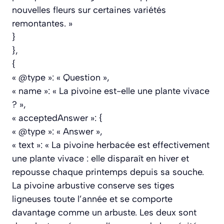
nouvelles fleurs sur certaines variétés
remontantes. »
}
},
{
« @type »: « Question »,
« name »: « La pivoine est-elle une plante vivace
? »,
« acceptedAnswer »: {
« @type »: « Answer »,
« text »: « La pivoine herbacée est effectivement
une plante vivace : elle disparaît en hiver et
repousse chaque printemps depuis sa souche.
La pivoine arbustive conserve ses tiges
ligneuses toute l’année et se comporte
davantage comme un arbuste. Les deux sont