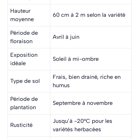
Hauteur
60 cm à 2 m selon la variété
moyenne
Période de
Avril à juin
floraison
Exposition
Soleil à mi-ombre
idéale
Frais, bien drainé, riche en
Type de sol
humus
Période de
Septembre à novembre
plantation
Jusqu’à -20°C pour les
Rusticité
variétés herbacées