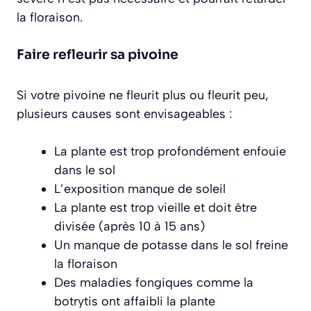
la floraison.
Faire refleurir sa pivoine
Si votre pivoine ne fleurit plus ou fleurit peu,
plusieurs causes sont envisageables :
La plante est trop profondément enfouie
dans le sol
L’exposition manque de soleil
La plante est trop vieille et doit être
divisée (après 10 à 15 ans)
Un manque de potasse dans le sol freine
la floraison
Des maladies fongiques comme la
botrytis ont affaibli la plante