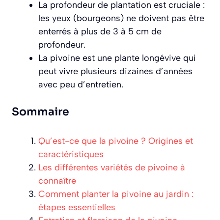
La profondeur de plantation est cruciale :
les yeux (bourgeons) ne doivent pas être
enterrés à plus de 3 à 5 cm de
profondeur.
La pivoine est une plante longévive qui
peut vivre plusieurs dizaines d’années
avec peu d’entretien.
Sommaire
Qu’est-ce que la pivoine ? Origines et
caractéristiques
Les différentes variétés de pivoine à
connaître
Comment planter la pivoine au jardin :
étapes essentielles