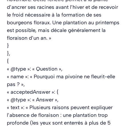
d’ancrer ses racines avant l’hiver et de recevoir
le froid nécessaire à la formation de ses
bourgeons floraux. Une plantation au printemps
est possible, mais décale généralement la
floraison d’un an. »
}
},
{
« @type »: « Question »,
« name »: « Pourquoi ma pivoine ne fleurit-elle
pas ? »,
« acceptedAnswer »: {
« @type »: « Answer »,
« text »: « Plusieurs raisons peuvent expliquer
l’absence de floraison : une plantation trop
profonde (les yeux sont enterrés à plus de 5