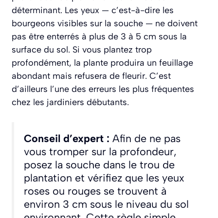
déterminant. Les yeux — c’est-à-dire les
bourgeons visibles sur la souche — ne doivent
pas être enterrés à plus de 3 à 5 cm sous la
surface du sol. Si vous plantez trop
profondément, la plante produira un feuillage
abondant mais refusera de fleurir. C’est
d’ailleurs l’une des erreurs les plus fréquentes
chez les jardiniers débutants.
Conseil d’expert :
Afin de ne pas
vous tromper sur la profondeur,
posez la souche dans le trou de
plantation et vérifiez que les yeux
roses ou rouges se trouvent à
environ 3 cm sous le niveau du sol
environnant. Cette règle simple