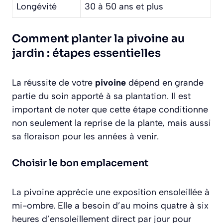
Longévité
30 à 50 ans et plus
Comment planter la pivoine au
jardin : étapes essentielles
La réussite de votre
pivoine
dépend en grande
partie du soin apporté à sa plantation. Il est
important de noter que cette étape conditionne
non seulement la reprise de la plante, mais aussi
sa floraison pour les années à venir.
Choisir le bon emplacement
La pivoine apprécie une exposition ensoleillée à
mi-ombre. Elle a besoin d’au moins quatre à six
heures d’ensoleillement direct par jour pour