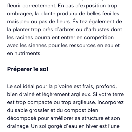
fleurir correctement. En cas d’exposition trop
ombragée, la plante produira de belles feuilles
mais peu ou pas de fleurs. Évitez également de
la planter trop près d’arbres ou d’arbustes dont
les racines pourraient entrer en compétition
avec les siennes pour les ressources en eau et
en nutriments.
Préparer le sol
Le sol idéal pour la pivoine est frais, profond,
bien drainé et légèrement argileux. Si votre terre
est trop compacte ou trop argileuse, incorporez
du sable grossier et du compost bien
décomposé pour améliorer sa structure et son
drainage. Un sol gorgé d’eau en hiver est l’une