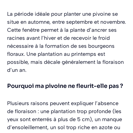
La période idéale pour planter une pivoine se
situe en automne, entre septembre et novembre.
Cette fenêtre permet à la plante d’ancrer ses
racines avant l’hiver et de recevoir le froid
nécessaire à la formation de ses bourgeons
floraux. Une plantation au printemps est
possible, mais décale généralement la floraison
d’un an.
Pourquoi ma pivoine ne fleurit-elle pas ?
Plusieurs raisons peuvent expliquer l’absence
de floraison : une plantation trop profonde (les
yeux sont enterrés à plus de 5 cm), un manque
d’ensoleillement, un sol trop riche en azote ou