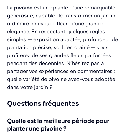
La
pivoine
est une plante d’une remarquable
générosité, capable de transformer un jardin
ordinaire en espace fleuri d’une grande
élégance. En respectant quelques règles
simples — exposition adaptée, profondeur de
plantation précise, sol bien drainé — vous
profiterez de ses grandes fleurs parfumées
pendant des décennies. N’hésitez pas à
partager vos expériences en commentaires :
quelle variété de pivoine avez-vous adoptée
dans votre jardin ?
Questions fréquentes
Quelle est la meilleure période pour
planter une pivoine ?