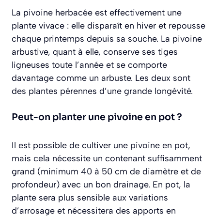
La pivoine herbacée est effectivement une
plante vivace : elle disparaît en hiver et repousse
chaque printemps depuis sa souche. La pivoine
arbustive, quant à elle, conserve ses tiges
ligneuses toute l’année et se comporte
davantage comme un arbuste. Les deux sont
des plantes pérennes d’une grande longévité.
Peut-on planter une pivoine en pot ?
Il est possible de cultiver une pivoine en pot,
mais cela nécessite un contenant suffisamment
grand (minimum 40 à 50 cm de diamètre et de
profondeur) avec un bon drainage. En pot, la
plante sera plus sensible aux variations
d’arrosage et nécessitera des apports en