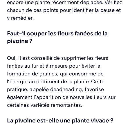
encore une plante récemment déplacée. Vérifiez
chacun de ces points pour identifier la cause et
y remédier.
Faut-il couper les fleurs fanées de la
pivoine ?
Oui, il est conseillé de supprimer les fleurs
fanées au fur et à mesure pour éviter la
formation de graines, qui consomme de
l’énergie au détriment de la plante. Cette
pratique, appelée deadheading, favorise
également l’apparition de nouvelles fleurs sur
certaines variétés remontantes.
La pivoine est-elle une plante vivace ?