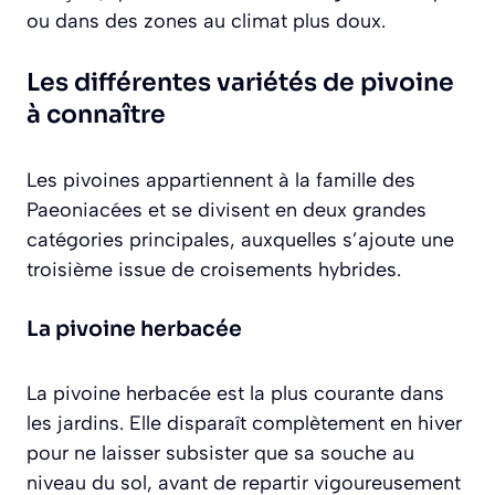
ou dans des zones au climat plus doux.
Les différentes variétés de pivoine
à connaître
Les pivoines appartiennent à la famille des
Paeoniacées et se divisent en deux grandes
catégories principales, auxquelles s’ajoute une
troisième issue de croisements hybrides.
La pivoine herbacée
La pivoine herbacée est la plus courante dans
les jardins. Elle disparaît complètement en hiver
pour ne laisser subsister que sa souche au
niveau du sol, avant de repartir vigoureusement