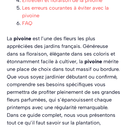
Entretien et floraison de la pivoine
Les erreurs courantes à éviter avec la
pivoine
FAQ
La
pivoine
est l’une des fleurs les plus
appréciées des jardins français. Généreuse
dans sa floraison, élégante dans ses coloris et
étonnamment facile à cultiver, la
pivoine
mérite
une place de choix dans tout massif ou bordure.
Que vous soyez jardinier débutant ou confirmé,
comprendre ses besoins spécifiques vous
permettra de profiter pleinement de ses grandes
fleurs parfumées, qui s’épanouissent chaque
printemps avec une régularité remarquable.
Dans ce guide complet, nous vous présentons
tout ce qu’il faut savoir sur la plantation,