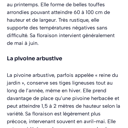
au printemps. Elle forme de belles touffes
arrondies pouvant atteindre 60 à 100 cm de
hauteur et de largeur. Très rustique, elle
supporte des températures négatives sans
difficulté. Sa floraison intervient généralement
de mai à juin.
La pivoine arbustive
La pivoine arbustive, parfois appelée « reine du
jardin », conserve ses tiges ligneuses tout au
long de l’année, même en hiver. Elle prend
davantage de place qu’une pivoine herbacée et
peut atteindre 1,5 à 2 mètres de hauteur selon la
variété. Sa floraison est légèrement plus
précoce, intervenant souvent en avril-mai. Elle