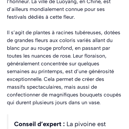
l’honneur. La ville de Luoyang, en Chine, est
d’ailleurs mondialement connue pour ses
festivals dédiés à cette fleur.
Il s’agit de plantes à racines tubéreuses, dotées
de grandes fleurs aux coloris variés allant du
blanc pur au rouge profond, en passant par
toutes les nuances de rose. Leur floraison,
généralement concentrée sur quelques
semaines au printemps, est d’une générosité
exceptionnelle. Cela permet de créer des
massifs spectaculaires, mais aussi de
confectionner de magnifiques bouquets coupés
qui durent plusieurs jours dans un vase.
Conseil d’expert :
La pivoine est