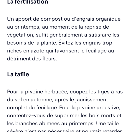
La fertilisation
Un apport de compost ou d’engrais organique
au printemps, au moment de la reprise de
végétation, suffit généralement à satisfaire les
besoins de la plante. Évitez les engrais trop
riches en azote qui favorisent le feuillage au
détriment des fleurs.
La taille
Pour la pivoine herbacée, coupez les tiges à ras
du sol en automne, après le jaunissement
complet du feuillage. Pour la pivoine arbustive,
contentez-vous de supprimer les bois morts et
les branches abîmées au printemps. Une taille
sévère n’est pas nécessaire et pourrait retarder