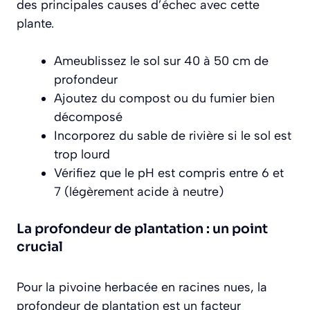
des principales causes d’échec avec cette
plante.
Ameublissez le sol sur 40 à 50 cm de
profondeur
Ajoutez du compost ou du fumier bien
décomposé
Incorporez du sable de rivière si le sol est
trop lourd
Vérifiez que le pH est compris entre 6 et
7 (légèrement acide à neutre)
La profondeur de plantation : un point
crucial
Pour la pivoine herbacée en racines nues, la
profondeur de plantation est un facteur