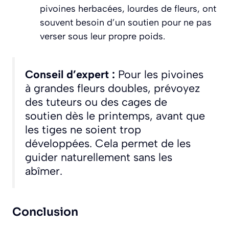
pivoines herbacées, lourdes de fleurs, ont
souvent besoin d’un soutien pour ne pas
verser sous leur propre poids.
Conseil d’expert :
Pour les pivoines
à grandes fleurs doubles, prévoyez
des tuteurs ou des cages de
soutien dès le printemps, avant que
les tiges ne soient trop
développées. Cela permet de les
guider naturellement sans les
abîmer.
Conclusion