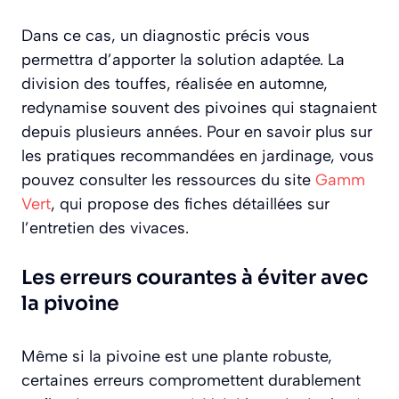
Dans ce cas, un diagnostic précis vous
permettra d’apporter la solution adaptée. La
division des touffes, réalisée en automne,
redynamise souvent des pivoines qui stagnaient
depuis plusieurs années. Pour en savoir plus sur
les pratiques recommandées en jardinage, vous
pouvez consulter les ressources du site
Gamm
Vert
, qui propose des fiches détaillées sur
l’entretien des vivaces.
Les erreurs courantes à éviter avec
la pivoine
Même si la pivoine est une plante robuste,
certaines erreurs compromettent durablement