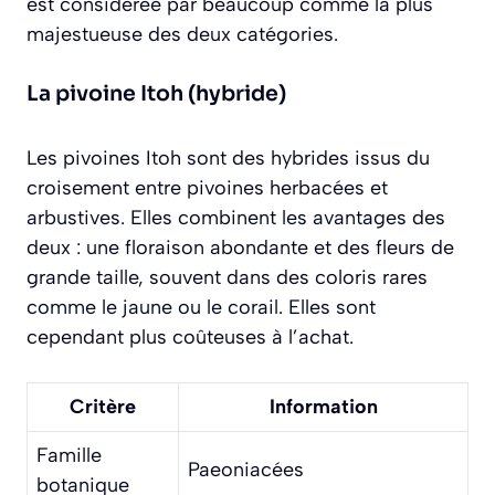
est considérée par beaucoup comme la plus
majestueuse des deux catégories.
La pivoine Itoh (hybride)
Les pivoines Itoh sont des hybrides issus du
croisement entre pivoines herbacées et
arbustives. Elles combinent les avantages des
deux : une floraison abondante et des fleurs de
grande taille, souvent dans des coloris rares
comme le jaune ou le corail. Elles sont
cependant plus coûteuses à l’achat.
Critère
Information
Famille
Paeoniacées
botanique