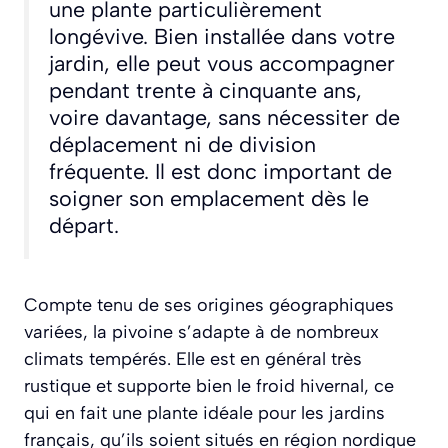
une plante particulièrement
longévive. Bien installée dans votre
jardin, elle peut vous accompagner
pendant trente à cinquante ans,
voire davantage, sans nécessiter de
déplacement ni de division
fréquente. Il est donc important de
soigner son emplacement dès le
départ.
Compte tenu de ses origines géographiques
variées, la pivoine s’adapte à de nombreux
climats tempérés. Elle est en général très
rustique et supporte bien le froid hivernal, ce
qui en fait une plante idéale pour les jardins
français, qu’ils soient situés en région nordique