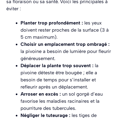
sa floraison ou sa santé. Voici les principales à
éviter :
Planter trop profondément :
les yeux
doivent rester proches de la surface (3 à
5 cm maximum).
Choisir un emplacement trop ombragé :
la pivoine a besoin de lumière pour fleurir
généreusement.
Déplacer la plante trop souvent :
la
pivoine déteste être bougée ; elle a
besoin de temps pour s’installer et
refleurir après un déplacement.
Arroser en excès :
un sol gorgé d’eau
favorise les maladies racinaires et la
pourriture des tubercules.
Négliger le tuteurage :
les tiges de