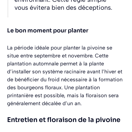
vous évitera bien des déceptions.
Le bon moment pour planter
La période idéale pour planter la pivoine se
situe entre septembre et novembre. Cette
plantation automnale permet à la plante
d’installer son système racinaire avant l’hiver et
de bénéficier du froid nécessaire à la formation
des bourgeons floraux. Une plantation
printanière est possible, mais la floraison sera
généralement décalée d’un an.
Entretien et floraison de la pivoine