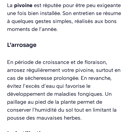
La
pivoine
est réputée pour être peu exigeante
une fois bien installée. Son entretien se résume
à quelques gestes simples, réalisés aux bons
moments de l’année.
L’arrosage
En période de croissance et de floraison,
arrosez régulièrement votre pivoine, surtout en
cas de sécheresse prolongée. En revanche,
évitez l’excès d’eau qui favorise le
développement de maladies fongiques. Un
paillage au pied de la plante permet de
conserver l’humidité du sol tout en limitant la
pousse des mauvaises herbes.