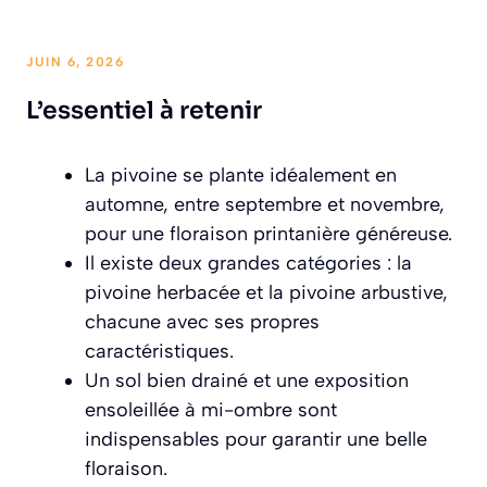
JUIN 6, 2026
L’essentiel à retenir
La pivoine se plante idéalement en
automne, entre septembre et novembre,
pour une floraison printanière généreuse.
Il existe deux grandes catégories : la
pivoine herbacée et la pivoine arbustive,
chacune avec ses propres
caractéristiques.
Un sol bien drainé et une exposition
ensoleillée à mi-ombre sont
indispensables pour garantir une belle
floraison.