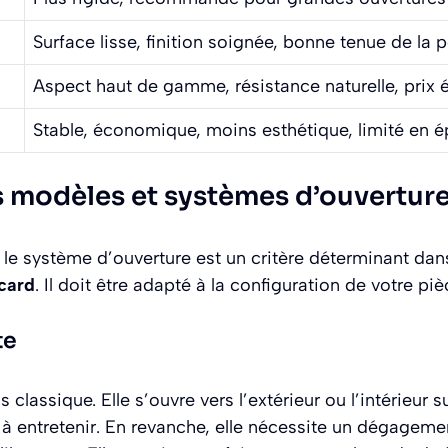
Surface lisse, finition soignée, bonne tenue de la 
Aspect haut de gamme, résistance naturelle, prix 
Stable, économique, moins esthétique, limité en é
ts modèles et systèmes d’ouvertur
le système d’ouverture est un critère déterminant dan
card
. Il doit être adapté à la configuration de votre piè
te
s classique. Elle s’ouvre vers l’extérieur ou l’intérieur s
 à entretenir. En revanche, elle nécessite un dégagemen