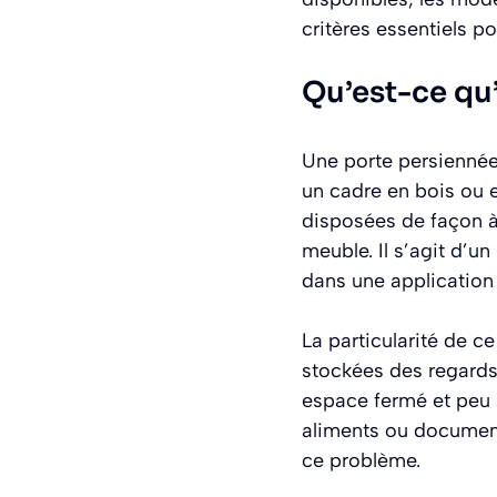
critères essentiels po
Qu’est-ce qu
Une porte persiennée
un cadre en bois ou 
disposées de façon à 
meuble. Il s’agit d’un
dans une application
La particularité de ce
stockées des regards 
espace fermé et peu 
aliments ou documents
ce problème.